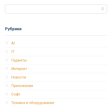
Поиск:
Рубрики
AI
IT
Гаджеты
Интернет
Новости
Приложения
Софт
Техника и оборудование