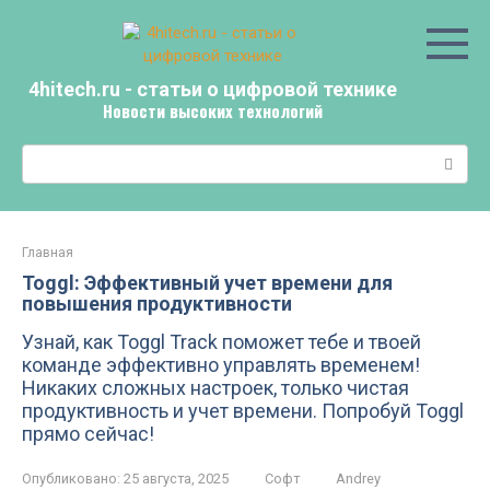
Перейти
к
контенту
4hitech.ru - статьи о цифровой технике
Новости высоких технологий
Поиск:
Главная
Toggl: Эффективный учет времени для
повышения продуктивности
Узнай, как Toggl Track поможет тебе и твоей
команде эффективно управлять временем!
Никаких сложных настроек, только чистая
продуктивность и учет времени. Попробуй Toggl
прямо сейчас!
Опубликовано:
25 августа, 2025
Софт
Andrey