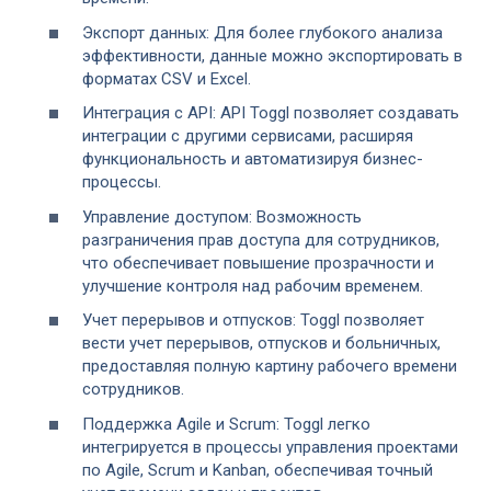
Экспорт данных: Для более глубокого анализа
эффективности, данные можно экспортировать в
форматах CSV и Excel.
Интеграция с API: API Toggl позволяет создавать
интеграции с другими сервисами, расширяя
функциональность и автоматизируя бизнес-
процессы.
Управление доступом: Возможность
разграничения прав доступа для сотрудников,
что обеспечивает повышение прозрачности и
улучшение контроля над рабочим временем.
Учет перерывов и отпусков: Toggl позволяет
вести учет перерывов, отпусков и больничных,
предоставляя полную картину рабочего времени
сотрудников.
Поддержка Agile и Scrum: Toggl легко
интегрируется в процессы управления проектами
по Agile, Scrum и Kanban, обеспечивая точный