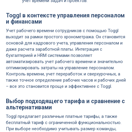
учет времени задач и проектов.
Toggl в контексте управления персоналом
и финансами
Учет рабочего времени сотрудников с помощью Toggl
выходит за рамки простого хронометража. Он становится
основой для кадрового учета, управления персоналом и
даже расчета заработной платы. Интеграция с
бухгалтерией и HRM системами позволяет
автоматизировать учет рабочего времени и значительно
оптимизировать затраты на управление персоналом.
Контроль времени, учет переработок и сверхурочных, а
также точное определение рабочих часов и рабочих дней
– все это становится проще и эффективнее с Toggl.
Выбор подходящего тарифа и сравнение с
альтернативами
Toggl предлагает различные платные тарифы, а также
бесплатный тариф с ограниченной функциональностью.
При выборе необходимо учитывать размер команды,