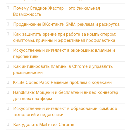
Почему Стадион Жастар – это Уникальная
Возможность
Продвижение ВКонтакте: SMM, реклама и раскрутка
Как защитить зрение при работе за компьютером:
симптомы, причины и эффективная профилактика
Искусственный интеллект в экономике: влияние и
перспективы
Как активировать плагины в Chrome и управлять
расширениями
K-Lite Codec Pack: Решение проблем с кодеками
HandBrake: Мощный и бесплатный видео конвертер
для всех платформ
Искусственный интеллект в образовании: симбиоз
технологий и педагогики
Как удалить Mail.ru из Chrome