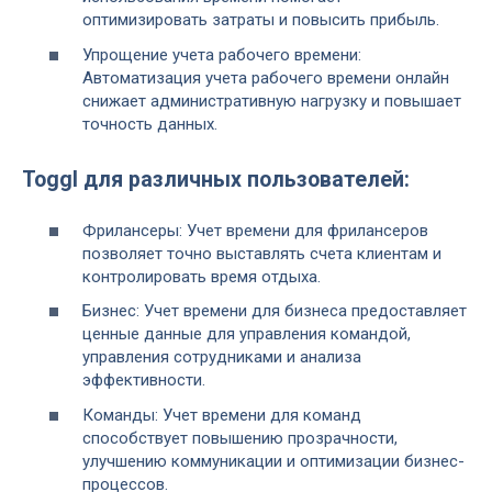
оптимизировать затраты и повысить прибыль.
Упрощение учета рабочего времени:
Автоматизация учета рабочего времени онлайн
снижает административную нагрузку и повышает
точность данных.
Toggl для различных пользователей:
Фрилансеры: Учет времени для фрилансеров
позволяет точно выставлять счета клиентам и
контролировать время отдыха.
Бизнес: Учет времени для бизнеса предоставляет
ценные данные для управления командой,
управления сотрудниками и анализа
эффективности.
Команды: Учет времени для команд
способствует повышению прозрачности,
улучшению коммуникации и оптимизации бизнес-
процессов.