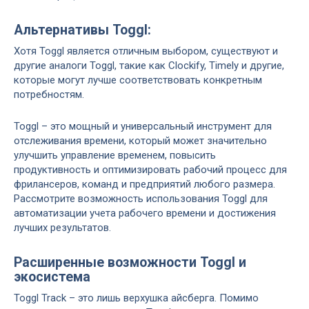
Альтернативы Toggl:
Хотя Toggl является отличным выбором, существуют и
другие аналоги Toggl, такие как Clockify, Timely и другие,
которые могут лучше соответствовать конкретным
потребностям.
Toggl – это мощный и универсальный инструмент для
отслеживания времени, который может значительно
улучшить управление временем, повысить
продуктивность и оптимизировать рабочий процесс для
фрилансеров, команд и предприятий любого размера.
Рассмотрите возможность использования Toggl для
автоматизации учета рабочего времени и достижения
лучших результатов.
Расширенные возможности Toggl и
экосистема
Toggl Track – это лишь верхушка айсберга. Помимо