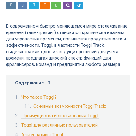
В современном быстро меняющемся мире отслеживание
времени (тайм-трекинг) становится критически важным
для управления временем, повышения продуктивности и
эффективности. Toggl, в частности Toggl Track,
выделяется как одно из ведущих решений для учета
времени, предлагая широкий спектр функций для
фрилансеров, команд и предприятий любого размера.
Содержание
Что такое Toggl?
Основные возможности Toggl Track:
Преимущества использования Toggl:
Toggl для различных пользователей:
Альтернативы Toggl: