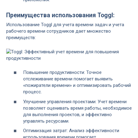
Преимущества использования Toggl:
Использование Toggl для учета времени задач и учета
рабочего времени сотрудников дает множество
преимуществ:
Повышение продуктивности: Точное
отслеживание времени помогает выявить
«пожиратели времени» и оптимизировать рабочий
процесс.
Улучшение управления проектами: Учет времени
позволяет оценивать время работы, необходимое
для выполнения проектов, и эффективно
управлять ресурсами.
Оптимизация затрат: Анализ эффективности
использования времени помогает