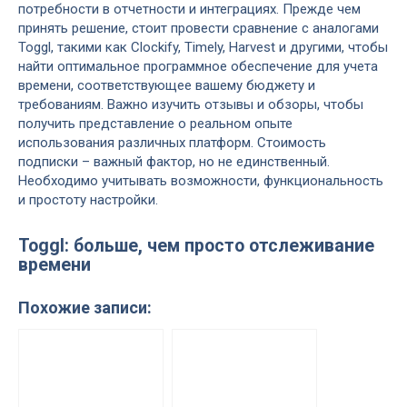
потребности в отчетности и интеграциях. Прежде чем
принять решение, стоит провести сравнение с аналогами
Toggl, такими как Clockify, Timely, Harvest и другими, чтобы
найти оптимальное программное обеспечение для учета
времени, соответствующее вашему бюджету и
требованиям. Важно изучить отзывы и обзоры, чтобы
получить представление о реальном опыте
использования различных платформ. Стоимость
подписки – важный фактор, но не единственный.
Необходимо учитывать возможности, функциональность
и простоту настройки.
Toggl: больше, чем просто отслеживание
времени
Похожие записи: