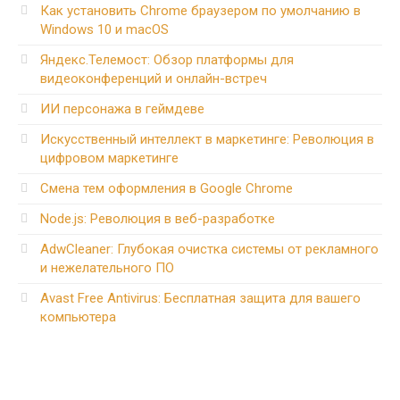
Как установить Chrome браузером по умолчанию в
Windows 10 и macOS
Яндекс.Телемост: Обзор платформы для
видеоконференций и онлайн-встреч
ИИ персонажа в геймдеве
Искусственный интеллект в маркетинге: Революция в
цифровом маркетинге
Смена тем оформления в Google Chrome
Node.js: Революция в веб-разработке
AdwCleaner: Глубокая очистка системы от рекламного
и нежелательного ПО
Avast Free Antivirus: Бесплатная защита для вашего
компьютера