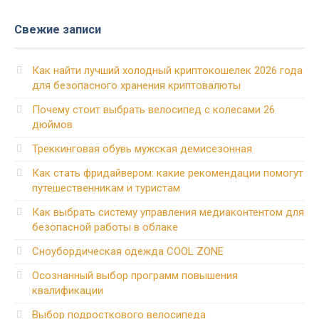
Свежие записи
Как найти лучший холодный криптокошелек 2026 года
для безопасного хранения криптовалюты
Почему стоит выбрать велосипед с колесами 26
дюймов
Треккинговая обувь мужская демисезонная
Как стать фридайвером: какие рекомендации помогут
путешественникам и туристам
Как выбрать систему управления медиаконтентом для
безопасной работы в облаке
Сноубордическая одежда COOL ZONE
Осознанный выбор программ повышения
квалификации
Выбор подросткового велосипеда