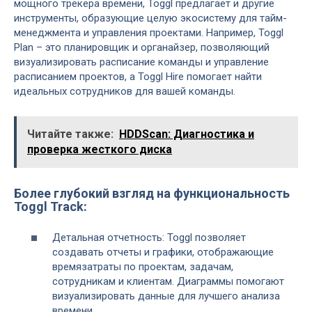
мощного трекера времени, Toggl предлагает и другие
инструменты, образующие целую экосистему для тайм-
менеджмента и управления проектами. Например, Toggl
Plan – это планировщик и органайзер, позволяющий
визуализировать расписание команды и управление
расписанием проектов, а Toggl Hire помогает найти
идеальных сотрудников для вашей команды.
Читайте также:
HDDScan: Диагностика и
проверка жесткого диска
Более глубокий взгляд на функциональность
Toggl Track:
Детальная отчетность: Toggl позволяет
создавать отчеты и графики, отображающие
времязатраты по проектам, задачам,
сотрудникам и клиентам. Диаграммы помогают
визуализировать данные для лучшего анализа
времени.