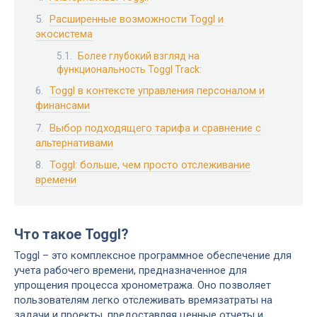
Расширенные возможности Toggl и
экосистема
Более глубокий взгляд на
функциональность Toggl Track:
Toggl в контексте управления персоналом и
финансами
Выбор подходящего тарифа и сравнение с
альтернативами
Toggl: больше, чем просто отслеживание
времени
Что такое Toggl?
Toggl – это комплексное программное обеспечение для
учета рабочего времени, предназначенное для
упрощения процесса хронометража. Оно позволяет
пользователям легко отслеживать времязатраты на
задачи и проекты, предоставляя ценные отчеты и