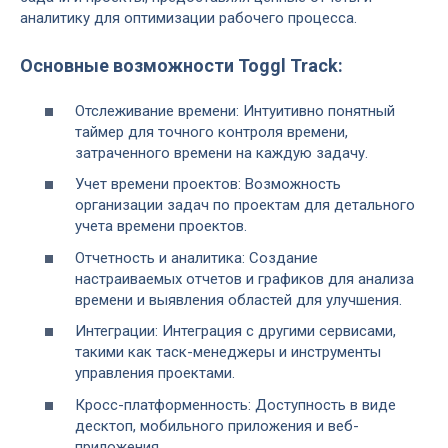
аналитику для оптимизации рабочего процесса.
Основные возможности Toggl Track:
Отслеживание времени: Интуитивно понятный
таймер для точного контроля времени,
затраченного времени на каждую задачу.
Учет времени проектов: Возможность
организации задач по проектам для детального
учета времени проектов.
Отчетность и аналитика: Создание
настраиваемых отчетов и графиков для анализа
времени и выявления областей для улучшения.
Интеграции: Интеграция с другими сервисами,
такими как таск-менеджеры и инструменты
управления проектами.
Кросс-платформенность: Доступность в виде
десктоп, мобильного приложения и веб-
приложения.