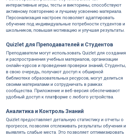
интерактивные игры, тесты и викторины, способствуют
активному повторению и лучшему усвоению материала.
Персонализация настроек позволяет адаптировать
обучение под индивидуальные потребности студентов и
школьников, повышая мотивацию и улучшая результаты.
Quizlet для Преподавателей и Студентов
Преподаватели могут использовать Quizlet для создания
и распространения учебных материалов, организации
онлайн-курсов и проведения проверки знаний; Студенты,
в свою очередь, получают доступ к обширной
библиотеке образовательных ресурсов, могут делиться
своими материалами и сотрудничать в рамках
сообщества. Приложение и веб-версия обеспечивают
удобный доступ к платформе с любого устройства.
Аналитика и Контроль Знаний
Quizlet предоставляет детальную статистику и отчеты о
прогрессе, позволяя отслеживать результаты обучения и
выявлять слабые места. Это позволяет оптимизировать