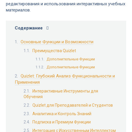
редактирования и использования интерактивных учебных
материалов.
Содержание
Основные Функции и Возможности
Преимущества Quizlet
Дополнительные Функции
Дополнительные Функции
Quizlet: Глубокий Анализ Функциональности и
Применения
Интерактивные Инструменты для
Обучения
Quizlet для Преподавателей и Студентов
Аналитика и Контроль Знаний
Подписка и Премиум Функции
Интеграция с Искусственным Интеллектом