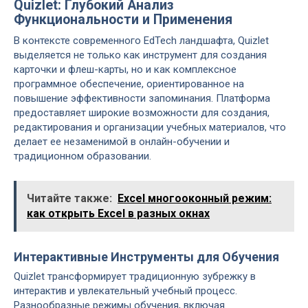
Quizlet: Глубокий Анализ
Функциональности и Применения
В контексте современного EdTech ландшафта, Quizlet
выделяется не только как инструмент для создания
карточки и флеш-карты, но и как комплексное
программное обеспечение, ориентированное на
повышение эффективности запоминания. Платформа
предоставляет широкие возможности для создания,
редактирования и организации учебных материалов, что
делает ее незаменимой в онлайн-обучении и
традиционном образовании.
Читайте также:
Excel многооконный режим:
как открыть Excel в разных окнах
Интерактивные Инструменты для Обучения
Quizlet трансформирует традиционную зубрежку в
интерактив и увлекательный учебный процесс.
Разнообразные режимы обучения, включая