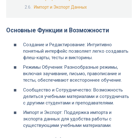
Импорт и Экспорт Данных
Основные Функции и Возможности
Создание и Редактирование: Интуитивно
понятный интерфейс позволяет легко создавать
флеш-карты, тесты и викторины.
Режимы Обучения: Разнообразные режимы,
включая заучивание, письмо, правописание и
тесты, обеспечивают всестороннее обучение.
Сообщество и Сотрудничество: Возможность
делиться учебными материалами и сотрудничать
с другими студентами и преподавателями.
Импорт и Экспорт: Поддержка импорта и
экспорта данных для удобства работы с
существующими учебными материалами.