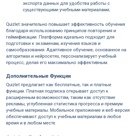
экспорта данных для удобства работы с
существующими учебными материалами;
Quizlet значительно повышает эффективность обучения
благодаря использованию принципов повторения и
геймификации. Платформа идеально подходит для
подготовки к экзаменам, изучения языков и
самообразования. Адаптивное обучение, основанное на
алгоритмах и нейросетях, персонализирует учебный
процесс, делая его максимально эффективным.
Дополнительные Функции
Quizlet предлагает как бесплатные, так и платные
функции. Платная подписка открывает доступ к
расширенным возможностям, таким как отсутствие
рекламы, углубленная статистика прогресса и премиум
учебные материалы. Мобильное приложение и веб-версия
обеспечивают доступ к учебным материалам в любое
время и в любом месте.