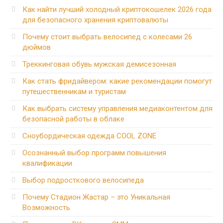
Как найти лучший холодный криптокошелек 2026 года
для безопасного хранения криптовалюты
Почему стоит выбрать велосипед с колесами 26
дюймов
Треккинговая обувь мужская демисезонная
Как стать фридайвером: какие рекомендации помогут
путешественникам и туристам
Как выбрать систему управления медиаконтентом для
безопасной работы в облаке
Сноубордическая одежда COOL ZONE
Осознанный выбор программ повышения
квалификации
Выбор подросткового велосипеда
Почему Стадион Жастар – это Уникальная
Возможность