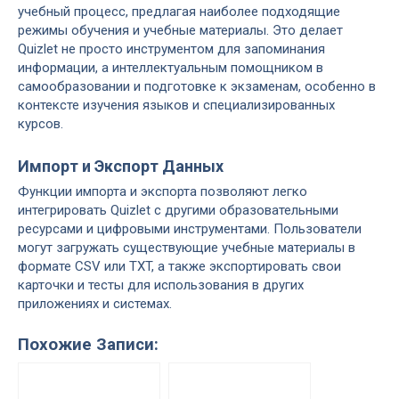
учебный процесс, предлагая наиболее подходящие
режимы обучения и учебные материалы. Это делает
Quizlet не просто инструментом для запоминания
информации, а интеллектуальным помощником в
самообразовании и подготовке к экзаменам, особенно в
контексте изучения языков и специализированных
курсов.
Импорт и Экспорт Данных
Функции импорта и экспорта позволяют легко
интегрировать Quizlet с другими образовательными
ресурсами и цифровыми инструментами. Пользователи
могут загружать существующие учебные материалы в
формате CSV или TXT, а также экспортировать свои
карточки и тесты для использования в других
приложениях и системах.
Похожие Записи: