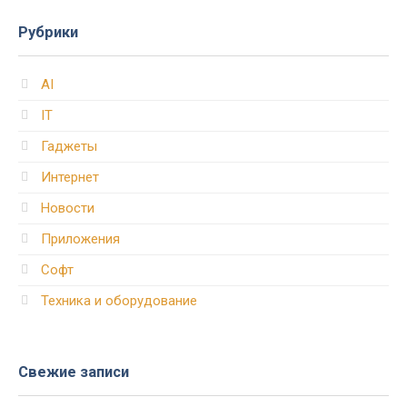
Рубрики
AI
IT
Гаджеты
Интернет
Новости
Приложения
Софт
Техника и оборудование
Свежие записи