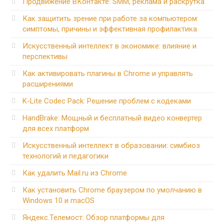
Продвижение ВКонтакте: SMM, реклама и раскрутка
Как защитить зрение при работе за компьютером:
симптомы, причины и эффективная профилактика
Искусственный интеллект в экономике: влияние и
перспективы
Как активировать плагины в Chrome и управлять
расширениями
K-Lite Codec Pack: Решение проблем с кодеками
HandBrake: Мощный и бесплатный видео конвертер
для всех платформ
Искусственный интеллект в образовании: симбиоз
технологий и педагогики
Как удалить Mail.ru из Chrome
Как установить Chrome браузером по умолчанию в
Windows 10 и macOS
Яндекс.Телемост: Обзор платформы для