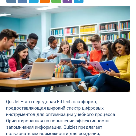
Quizlet – это передовая EdTech платформа,
предоставляющая широкий спектр цифровых
инструментов для оптимизации учебного процесса.
Ориентированная на повышение эффективности
запоминания информации, Quizlet предлагает
пользователям возможности для создания,