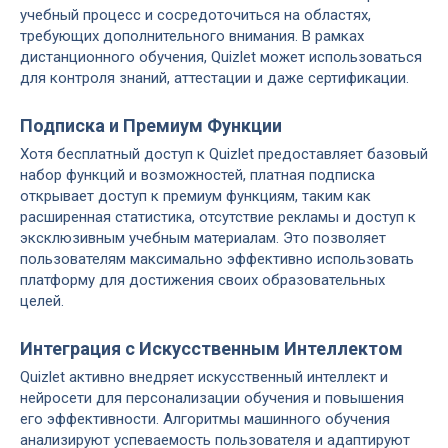
учебный процесс и сосредоточиться на областях,
требующих дополнительного внимания. В рамках
дистанционного обучения, Quizlet может использоваться
для контроля знаний, аттестации и даже сертификации.
Подписка и Премиум Функции
Хотя бесплатный доступ к Quizlet предоставляет базовый
набор функций и возможностей, платная подписка
открывает доступ к премиум функциям, таким как
расширенная статистика, отсутствие рекламы и доступ к
эксклюзивным учебным материалам. Это позволяет
пользователям максимально эффективно использовать
платформу для достижения своих образовательных
целей.
Интеграция с Искусственным Интеллектом
Quizlet активно внедряет искусственный интеллект и
нейросети для персонализации обучения и повышения
его эффективности. Алгоритмы машинного обучения
анализируют успеваемость пользователя и адаптируют