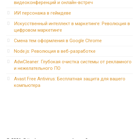
видеоконференций и онлайн-встреч
ИИ персонажа в геймдеве
Искусственный интеллект в маркетинге: Революция в
цифровом маркетинге
Смена тем оформления в Google Chrome
Node.js: Революция в веб-разработке
AdwCleaner: Глубокая очистка системы от рекламного
и нежелательного ПО
Avast Free Antivirus: Бесплатная защита для вашего
компьютера