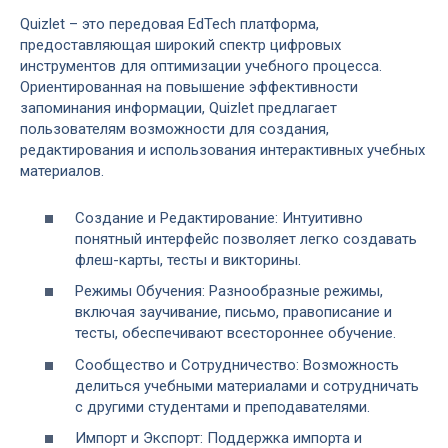
Quizlet – это передовая EdTech платформа,
предоставляющая широкий спектр цифровых
инструментов для оптимизации учебного процесса.
Ориентированная на повышение эффективности
запоминания информации, Quizlet предлагает
пользователям возможности для создания,
редактирования и использования интерактивных учебных
материалов.
Создание и Редактирование: Интуитивно
понятный интерфейс позволяет легко создавать
флеш-карты, тесты и викторины.
Режимы Обучения: Разнообразные режимы,
включая заучивание, письмо, правописание и
тесты, обеспечивают всестороннее обучение.
Сообщество и Сотрудничество: Возможность
делиться учебными материалами и сотрудничать
с другими студентами и преподавателями.
Импорт и Экспорт: Поддержка импорта и