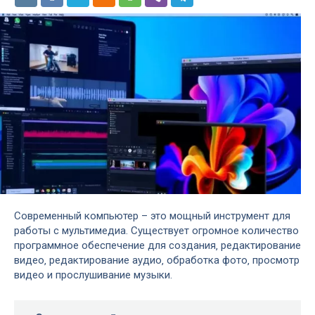
Современный компьютер – это мощный инструмент для
работы с мультимедиа. Существует огромное количество
программное обеспечение для создания‚ редактирование
видео‚ редактирование аудио‚ обработка фото‚ просмотр
видео и прослушивание музыки.