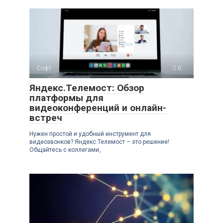
Софт
0
Яндекс.Телемост: Обзор
платформы для
видеоконференций и онлайн-
встреч
Нужен простой и удобный инструмент для
видеозвонков? Яндекс.Телемост – это решение!
Общайтесь с коллегами,