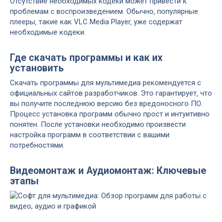
Отсутствие необходимых кодеки может привести к
проблемам с воспроизведением. Обычно‚ популярные
плееры‚ такие как VLC Media Player‚ уже содержат
необходимые кодеки.
Где скачать программы и как их
установить
Скачать программы для мультимедиа рекомендуется с
официальных сайтов разработчиков. Это гарантирует‚ что
вы получите последнюю версию без вредоносного ПО.
Процесс установка программ обычно прост и интуитивно
понятен. После установки необходимо произвести
настройка программ в соответствии с вашими
потребностями.
Видеомонтаж и Аудиомонтаж: Ключевые
этапы