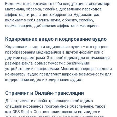
Видеомонтаж включает в себя следующие этапы: импорт
материала‚ обрезка‚ склейка‚ добавление переходов‚
эффектов‚ титров и цветокоррекция. Аудиомонтаж
включает в себя запись звука‚ обрезку‚ склейку‚
нормализацию‚ добавление эффектов и мастеринг.
Кодирование видео и кодирование аудио
Кодирование видео и кодирование аудио – это процесс
преобразования медиафайлов в другой формат или с
другими параметрами. Это необходимо для оптимизации
размера файла‚ совместимости с различными
устройствами и платформами. Многие конвертеры видео и
конвертеры аудио предлагают широкие возможности для
кодирование видео и кодирование аудио.
Стриминг и Онлайн-трансляции
Для стриминг и онлайн-трансляции необходимо
специализированное программное обеспечение‚ такое
как OBS Studio. Оно позволяет захватывать видео и