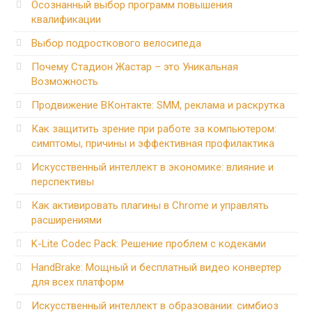
Осознанный выбор программ повышения
квалификации
Выбор подросткового велосипеда
Почему Стадион Жастар – это Уникальная
Возможность
Продвижение ВКонтакте: SMM, реклама и раскрутка
Как защитить зрение при работе за компьютером:
симптомы, причины и эффективная профилактика
Искусственный интеллект в экономике: влияние и
перспективы
Как активировать плагины в Chrome и управлять
расширениями
K-Lite Codec Pack: Решение проблем с кодеками
HandBrake: Мощный и бесплатный видео конвертер
для всех платформ
Искусственный интеллект в образовании: симбиоз