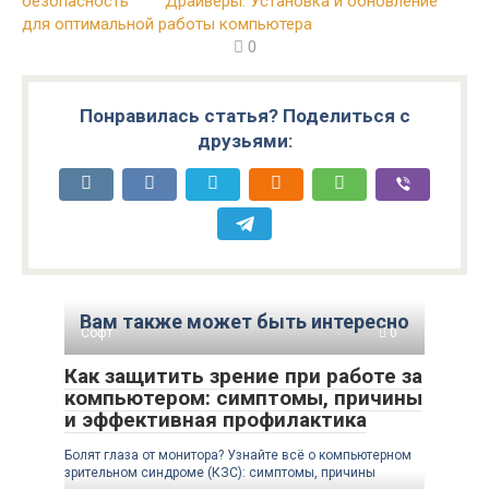
безопасность
Драйверы: Установка и обновление
для оптимальной работы компьютера
0
Понравилась статья? Поделиться с
друзьями:
Вам также может быть интересно
Софт
0
Как защитить зрение при работе за
компьютером: симптомы, причины
и эффективная профилактика
Болят глаза от монитора? Узнайте всё о компьютерном
зрительном синдроме (КЗС): симптомы, причины