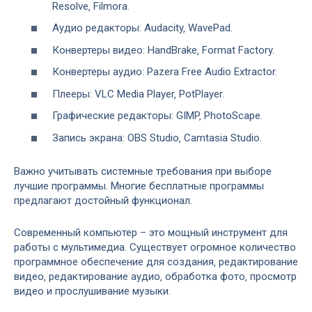
Resolve‚ Filmora.
Аудио редакторы: Audacity‚ WavePad.
Конвертеры видео: HandBrake‚ Format Factory.
Конвертеры аудио: Pazera Free Audio Extractor.
Плееры: VLC Media Player‚ PotPlayer.
Графические редакторы: GIMP‚ PhotoScape.
Запись экрана: OBS Studio‚ Camtasia Studio.
Важно учитывать системные требования при выборе
лучшие программы. Многие бесплатные программы
предлагают достойный функционал.
Современный компьютер – это мощный инструмент для
работы с мультимедиа. Существует огромное количество
программное обеспечение для создания‚ редактирование
видео‚ редактирование аудио‚ обработка фото‚ просмотр
видео и прослушивание музыки.