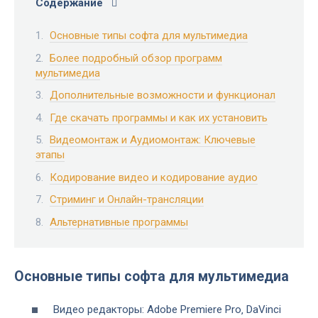
Содержание
Основные типы софта для мультимедиа
Более подробный обзор программ
мультимедиа
Дополнительные возможности и функционал
Где скачать программы и как их установить
Видеомонтаж и Аудиомонтаж: Ключевые
этапы
Кодирование видео и кодирование аудио
Стриминг и Онлайн-трансляции
Альтернативные программы
Основные типы софта для мультимедиа
Видео редакторы: Adobe Premiere Pro‚ DaVinci