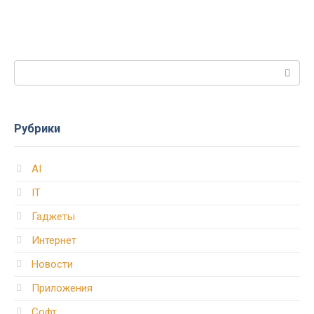
Поиск:
Рубрики
AI
IT
Гаджеты
Интернет
Новости
Приложения
Софт