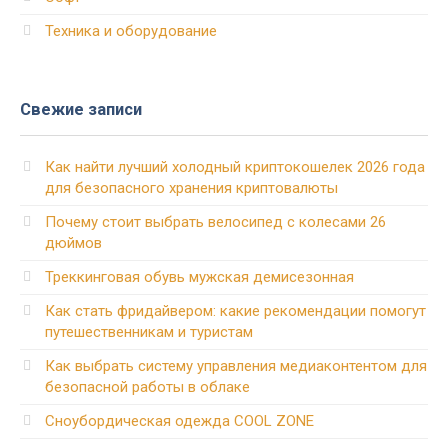
Техника и оборудование
Свежие записи
Как найти лучший холодный криптокошелек 2026 года
для безопасного хранения криптовалюты
Почему стоит выбрать велосипед с колесами 26
дюймов
Треккинговая обувь мужская демисезонная
Как стать фридайвером: какие рекомендации помогут
путешественникам и туристам
Как выбрать систему управления медиаконтентом для
безопасной работы в облаке
Сноубордическая одежда COOL ZONE