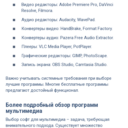
Видео редакторы: Adobe Premiere Pro‚ DaVinci
Resolve‚ Filmora.
Аудио редакторы: Audacity‚ WavePad.
Конвертеры видео: HandBrake‚ Format Factory.
Конвертеры аудио: Pazera Free Audio Extractor.
Плееры: VLC Media Player‚ PotPlayer.
Графические редакторы: GIMP‚ PhotoScape.
Запись экрана: OBS Studio‚ Camtasia Studio.
Важно учитывать системные требования при выборе
лучшие программы. Многие бесплатные программы
предлагают достойный функционал.
Более подробный обзор программ
мультимедиа
Выбор софт для мультимедиа – задача‚ требующая
внимательного подхода. Существует множество