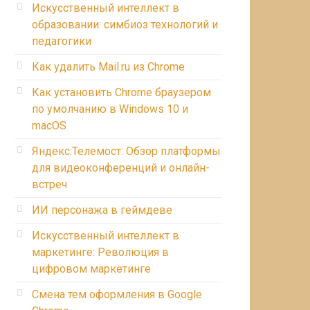
Искусственный интеллект в
образовании: симбиоз технологий и
педагогики
Как удалить Mail.ru из Chrome
Как установить Chrome браузером
по умолчанию в Windows 10 и
macOS
Яндекс.Телемост: Обзор платформы
для видеоконференций и онлайн-
встреч
ИИ персонажа в геймдеве
Искусственный интеллект в
маркетинге: Революция в
цифровом маркетинге
Смена тем оформления в Google