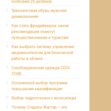
колесами 26 дюймов
Треккинговая обувь мужская
демисезонная
Как стать фридайвером: какие
рекомендации помогут
путешественникам и туристам
Как выбрать систему управления
медиаконтентом для безопасной
работы в облаке
Сноубордическая одежда COOL
ZONE
Осознанный выбор программ
повышения квалификации
Выбор подросткового велосипеда
Почему Стадион Жастар – это