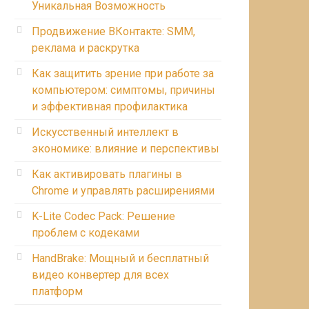
Уникальная Возможность
Продвижение ВКонтакте: SMM,
реклама и раскрутка
Как защитить зрение при работе за
компьютером: симптомы, причины
и эффективная профилактика
Искусственный интеллект в
экономике: влияние и перспективы
Как активировать плагины в
Chrome и управлять расширениями
K-Lite Codec Pack: Решение
проблем с кодеками
HandBrake: Мощный и бесплатный
видео конвертер для всех
платформ