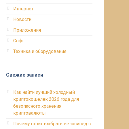
погрузит тебя в культуру
Интернет
Новости
Приложения
Софт
Техника и оборудование
Свежие записи
Как найти лучший холодный
криптокошелек 2026 года для
безопасного хранения
криптовалюты
Почему стоит выбрать велосипед с