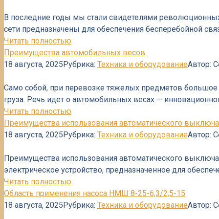
В последние годы мы стали свидетелями революционных
сети предназначены для обеспечения бесперебойной свя
Читать полностью
Преимущества автомобильных весов
18 августа, 2025
Рубрика:
Техника и оборудование
Автор:
С
Само собой, при перевозке тяжелых предметов большое
груза. Речь идет о автомобильных весах — инновационно
Читать полностью
Преимущества использования автоматического выключат
18 августа, 2025
Рубрика:
Техника и оборудование
Автор:
С
Преимущества использования автоматического выключате
электрическое устройство, предназначенное для обеспеч
Читать полностью
Область применения насоса НМШ 8-25-6,3/2,5-15
18 августа, 2025
Рубрика:
Техника и оборудование
Автор:
С