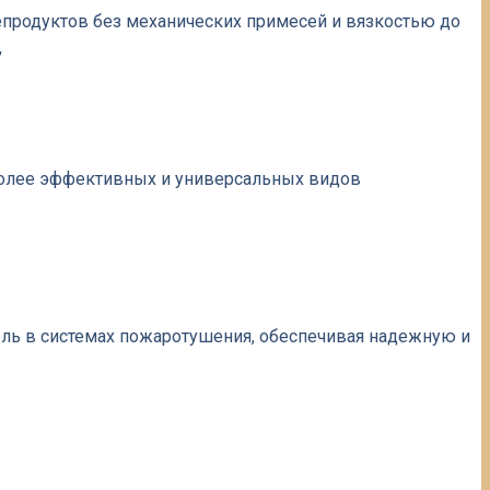
продуктов без механических примесей и вязкостью до
,
более эффективных и универсальных видов
ь в системах пожаротушения, обеспечивая надежную и