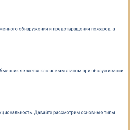
еменного обнаружения и предотвращения пожаров, а
обменник является ключевым этапом при обслуживании
нкциональность. Давайте рассмотрим основные типы