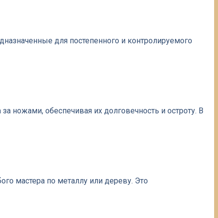
редназначенные для постепенного и контролируемого
а ножами, обеспечивая их долговечность и остроту. В
го мастера по металлу или дереву. Это