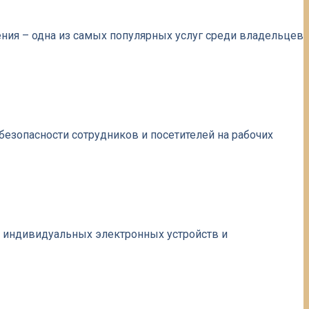
ения – одна из самых популярных услуг среди владельцев
безопасности сотрудников и посетителей на рабочих
а индивидуальных электронных устройств и