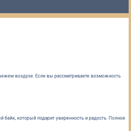
вежем воздухе. Если вы рассматриваете возможность
й байк, который подарит уверенность и радость. Полное