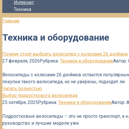
Интернет
Техника
Главная
Техника и оборудование
Почему стоит выбрать велосипед с колесами 26 дюймов
27 февраля, 2026
Рубрика:
Техника и оборудование
Автор:
Велосипеды с колесами 26 дюймов остаются популярным
покупки такого велосипеда, но не уверены, подходит ли
Читать полностью
Выбор подросткового велосипеда
25 октября, 2025
Рубрика:
Техника и оборудование
Автор:
A
Подростковые велосипеды – это не просто транспорт, а 
руководство и лучшие модели уже