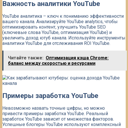
Важность аналитики YouTube
YouTube аналитика – ключ к пониманию эффективности
вашего канала. Анализируйте YouTube analytics, чтобы
оптимизировать контент, улучшить YouTube SEO
(ключевые слова YouTube, оптимизация YouTube) и
увеличить доход ютуб канала. Используйте инструменты
аналитики YouTube для отслеживания ROI YouTube.
Читайте также:
Оптимизация кэша Chrome:
баланс между скоростью и ресурсами
Примеры заработка YouTube
Невозможно назвать точные цифры, но можно
привести примеры заработка YouTube. Реальный
заработок YouTube зависит от множества факторов.
Успешные блогеры YouTube используют комплексный