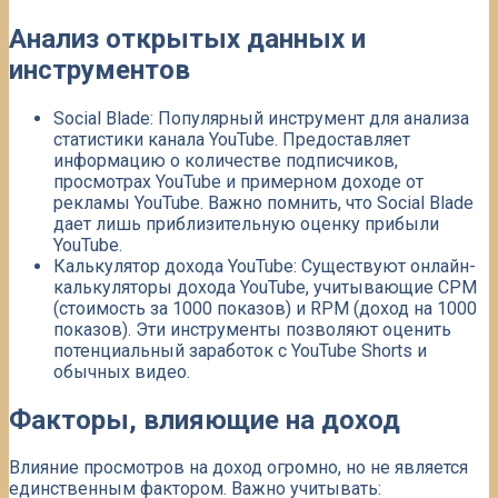
Анализ открытых данных и
инструментов
Social Blade: Популярный инструмент для анализа
статистики канала YouTube. Предоставляет
информацию о количестве подписчиков,
просмотрах YouTube и примерном доходе от
рекламы YouTube. Важно помнить, что Social Blade
дает лишь приблизительную оценку прибыли
YouTube.
Калькулятор дохода YouTube: Существуют онлайн-
калькуляторы дохода YouTube, учитывающие CPM
(стоимость за 1000 показов) и RPM (доход на 1000
показов). Эти инструменты позволяют оценить
потенциальный заработок с YouTube Shorts и
обычных видео.
Факторы, влияющие на доход
Влияние просмотров на доход огромно, но не является
единственным фактором. Важно учитывать: