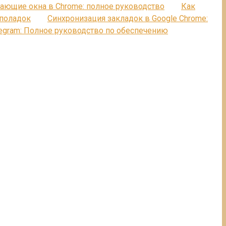
ающие окна в Chrome: полное руководство
Как
еполадок
Синхронизация закладок в Google Chrome:
legram: Полное руководство по обеспечению