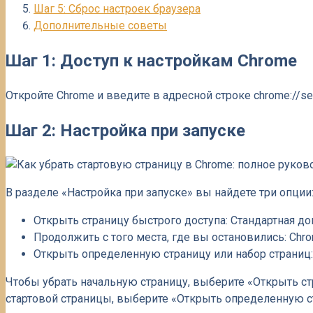
Шаг 5: Сброс настроек браузера
Дополнительные советы
Шаг 1: Доступ к настройкам Chrome
Откройте Chrome и введите в адресной строке chrome://se
Шаг 2: Настройка при запуске
В разделе «Настройка при запуске» вы найдете три опции
Открыть страницу быстрого доступа: Стандартная д
Продолжить с того места, где вы остановились: Ch
Открыть определенную страницу или набор страниц:
Чтобы убрать начальную страницу, выберите «Открыть стр
стартовой страницы, выберите «Открыть определенную ст