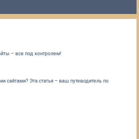
айты – все под контролем!
и сайтами? Эта статья – ваш путеводитель по