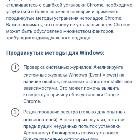
сталкиваетесь с ошибкой установки Chrome, необходимо
углубиться в более сложные сценарии и применить
продвинутые методы устранения неполадок Chrome.
Важно понимать, что почему не устанавливается Chrome
может быть обусловлено множеством факторов,
требующих индивидуального подхода.
Продвинутые методы для Windows:
Проверка системных журналов: Анализируйте
системные журналы Windows (Event Viewer) на
наличие ошибок, связанных с Chrome installer или
зависимостями. Это может помочь выявить
конкретную причину сбоя установки Google
Chrome.
Редактирование реестра (только для опытных
пользователей): В некоторых случаях, остатки
предыдущих, неудачных попыток установки
Хрома могут блокировать новую установку.
Будьте предельно осторожны при