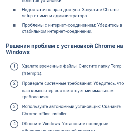
попыток установки.
Недостаточно прав доступа: Запустите Chrome
setup от имени администратора.
Проблемы с интернет-соединением: Убедитесь в
стабильном интернет-соединении.
Решения проблем с установкой Chrome на
Windows
Удалите временные файлы: Очистите папку Temp
(%temp%).
Проверьте системные требования: Убедитесь, что
ваш компьютер соответствует минимальным
требованиям.
Используйте автономный установщик: Скачайте
Chrome offline installer.
Обновите Windows: Установите последние
обновления операционной системы.