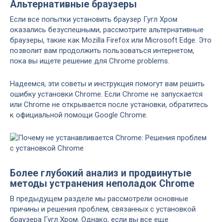
Альтернативные браузеры
Если все попытки установить браузер Гугл Хром
оказались безуспешными, рассмотрите альтернативные
браузеры, такие как Mozilla Firefox или Microsoft Edge. Это
позволит вам продолжить пользоваться интернетом,
пока вы ищете решение для Chrome problems.
Надеемся, эти советы и инструкция помогут вам решить
ошибку установки Chrome. Если Chrome не запускается
или Chrome не открывается после установки, обратитесь
к официальной помощи Google Chrome.
Более глубокий анализ и продвинутые
методы устранения неполадок Chrome
В предыдущем разделе мы рассмотрели основные
причины и решения проблем, связанных с установкой
браузера Гугл Хром. Однако, если вы все еще