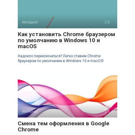
Интернет
0
Как установить Chrome браузером
по умолчанию в Windows 10 и
macOS
Надоело переключаться? Легко ставим Chrome
браузером по умолчанию в Windows 10 и macOS!
Интернет
0
Смена тем оформления в Google
Chrome