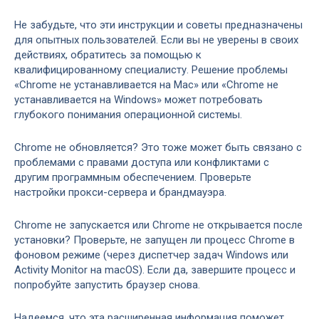
Не забудьте, что эти инструкции и советы предназначены
для опытных пользователей. Если вы не уверены в своих
действиях, обратитесь за помощью к
квалифицированному специалисту. Решение проблемы
«Chrome не устанавливается на Mac» или «Chrome не
устанавливается на Windows» может потребовать
глубокого понимания операционной системы.
Chrome не обновляется? Это тоже может быть связано с
проблемами с правами доступа или конфликтами с
другим программным обеспечением. Проверьте
настройки прокси-сервера и брандмауэра.
Chrome не запускается или Chrome не открывается после
установки? Проверьте, не запущен ли процесс Chrome в
фоновом режиме (через диспетчер задач Windows или
Activity Monitor на macOS). Если да, завершите процесс и
попробуйте запустить браузер снова.
Надеемся, что эта расширенная информация поможет