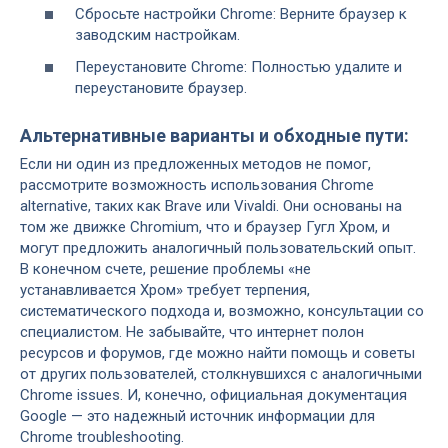
Сбросьте настройки Chrome: Верните браузер к
заводским настройкам.
Переустановите Chrome: Полностью удалите и
переустановите браузер.
Альтернативные варианты и обходные пути:
Если ни один из предложенных методов не помог,
рассмотрите возможность использования Chrome
alternative, таких как Brave или Vivaldi. Они основаны на
том же движке Chromium, что и браузер Гугл Хром, и
могут предложить аналогичный пользовательский опыт.
В конечном счете, решение проблемы «не
устанавливается Хром» требует терпения,
систематического подхода и, возможно, консультации со
специалистом. Не забывайте, что интернет полон
ресурсов и форумов, где можно найти помощь и советы
от других пользователей, столкнувшихся с аналогичными
Chrome issues. И, конечно, официальная документация
Google — это надежный источник информации для
Chrome troubleshooting.