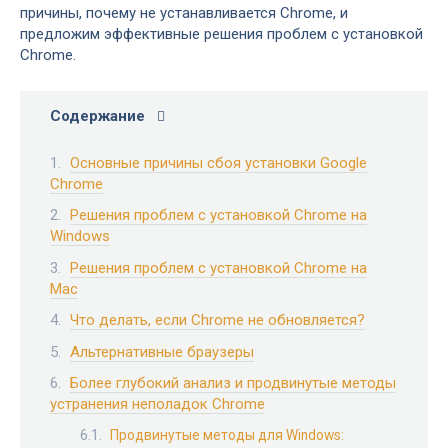
причины, почему не устанавливается Chrome, и
предложим эффективные решения проблем с установкой
Chrome.
Содержание
Основные причины сбоя установки Google
Chrome
Решения проблем с установкой Chrome на
Windows
Решения проблем с установкой Chrome на
Mac
Что делать, если Chrome не обновляется?
Альтернативные браузеры
Более глубокий анализ и продвинутые методы
устранения неполадок Chrome
Продвинутые методы для Windows: