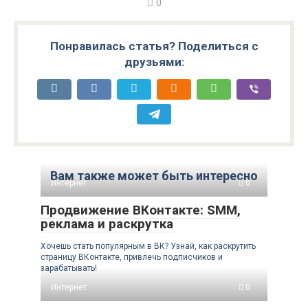
0
Понравилась статья? Поделиться с
друзьями:
Вам также может быть интересно
Интернет
0
Продвижение ВКонтакте: SMM,
реклама и раскрутка
Хочешь стать популярным в ВК? Узнай, как раскрутить
страницу ВКонтакте, привлечь подписчиков и
зарабатывать!
Интернет
0