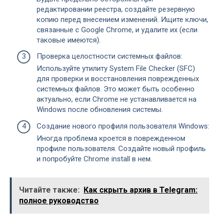
редактировании реестра, создайте резервную
копию перед внесением изменений. Ищите ключи,
связанные с Google Chrome, и удалите их (если
таковые имеются).
Проверка целостности системных файлов:
Используйте утилиту System File Checker (SFC)
для проверки и восстановления поврежденных
системных файлов. Это может быть особенно
актуально, если Chrome не устанавливается на
Windows после обновления системы.
Создание нового профиля пользователя Windows:
Иногда проблема кроется в поврежденном
профиле пользователя. Создайте новый профиль
и попробуйте Chrome install в нем.
Читайте также:
Как скрыть архив в Telegram:
полное руководство