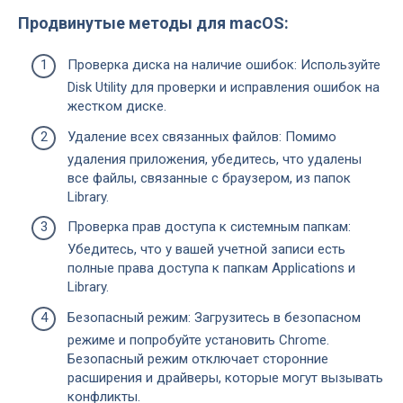
Продвинутые методы для macOS:
Проверка диска на наличие ошибок: Используйте
Disk Utility для проверки и исправления ошибок на
жестком диске.
Удаление всех связанных файлов: Помимо
удаления приложения, убедитесь, что удалены
все файлы, связанные с браузером, из папок
Library.
Проверка прав доступа к системным папкам:
Убедитесь, что у вашей учетной записи есть
полные права доступа к папкам Applications и
Library.
Безопасный режим: Загрузитесь в безопасном
режиме и попробуйте установить Chrome.
Безопасный режим отключает сторонние
расширения и драйверы, которые могут вызывать
конфликты.