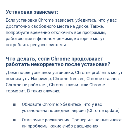
Установка зависает:
Если установка Chrome зависает, убедитесь, что у вас
достаточно свободного места на диске. Также,
попробуйте временно отключить все программы,
работающие в фоновом режиме, которые могут
потреблять ресурсы системы.
Что делать, если Chrome продолжает
работать некорректно после установки?
Даже после успешной установки, Chrome problems могут
возникнуть. Например, Chrome freezes, Chrome crashes,
Chrome не работает, Chrome глючит или Chrome
тормозит. В таких случаях:
Обновите Chrome: Убедитесь, что у вас
установлена последняя версия (Chrome update).
Отключите расширения: Проверьте, не вызывают
ли проблемы какие-либо расширения.