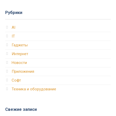
Рубрики
AI
IT
Гаджеты
Интернет
Новости
Приложения
Софт
Техника и оборудование
Свежие записи