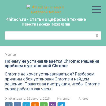
Перейти
к
контенту
4hitech.ru - статьи о цифровой технике
Новости высоких технологий
Поиск:
Главная
Почему не устанавливается Chrome: Решения
проблем с установкой Chrome
Chrome не хочет устанавливаться? Разберем
причины сбоя установки Chrome и найдем
решение! Пошаговая инструкция, чтобы Chrome
снова работал как часы!
Опубликовано:
25 августа, 2025
Интернет
Andrey