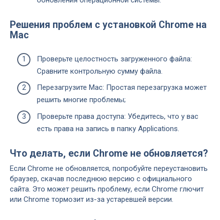
Решения проблем с установкой Chrome на
Mac
Проверьте целостность загруженного файла:
Сравните контрольную сумму файла.
Перезагрузите Mac: Простая перезагрузка может
решить многие проблемы;
Проверьте права доступа: Убедитесь, что у вас
есть права на запись в папку Applications.
Что делать, если Chrome не обновляется?
Если Chrome не обновляется, попробуйте переустановить
браузер, скачав последнюю версию с официального
сайта. Это может решить проблему, если Chrome глючит
или Chrome тормозит из-за устаревшей версии.