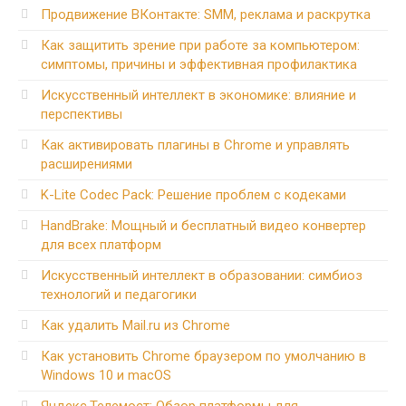
Продвижение ВКонтакте: SMM, реклама и раскрутка
Как защитить зрение при работе за компьютером:
симптомы, причины и эффективная профилактика
Искусственный интеллект в экономике: влияние и
перспективы
Как активировать плагины в Chrome и управлять
расширениями
K-Lite Codec Pack: Решение проблем с кодеками
HandBrake: Мощный и бесплатный видео конвертер
для всех платформ
Искусственный интеллект в образовании: симбиоз
технологий и педагогики
Как удалить Mail.ru из Chrome
Как установить Chrome браузером по умолчанию в
Windows 10 и macOS
Яндекс.Телемост: Обзор платформы для