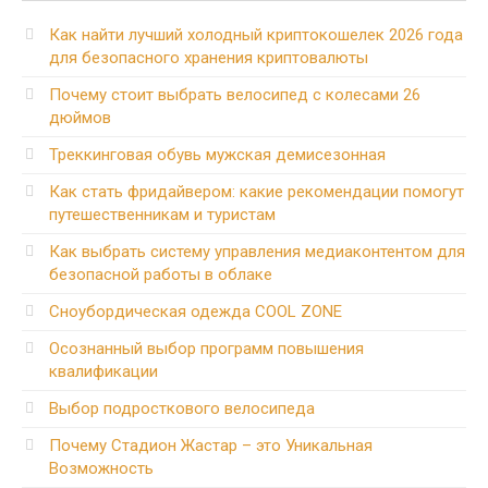
Как найти лучший холодный криптокошелек 2026 года
для безопасного хранения криптовалюты
Почему стоит выбрать велосипед с колесами 26
дюймов
Треккинговая обувь мужская демисезонная
Как стать фридайвером: какие рекомендации помогут
путешественникам и туристам
Как выбрать систему управления медиаконтентом для
безопасной работы в облаке
Сноубордическая одежда COOL ZONE
Осознанный выбор программ повышения
квалификации
Выбор подросткового велосипеда
Почему Стадион Жастар – это Уникальная
Возможность