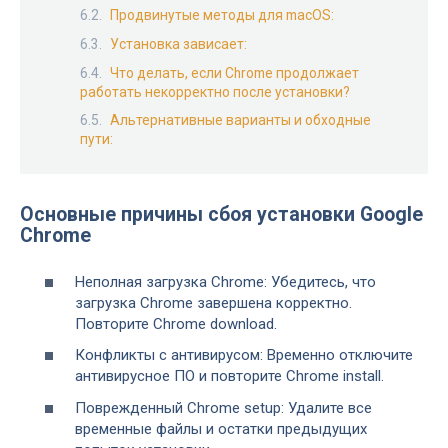
Продвинутые методы для macOS:
Установка зависает:
Что делать, если Chrome продолжает
работать некорректно после установки?
Альтернативные варианты и обходные
пути:
Основные причины сбоя установки Google
Chrome
Неполная загрузка Chrome: Убедитесь, что
загрузка Chrome завершена корректно.
Повторите Chrome download.
Конфликты с антивирусом: Временно отключите
антивирусное ПО и повторите Chrome install.
Поврежденный Chrome setup: Удалите все
временные файлы и остатки предыдущих