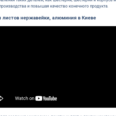
производства и повышая качество конечного продукта.
оя листов нержавейки, алюминия в Киеве