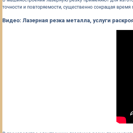
точности и повторяемости, существенно сокращая время 
Видео: Лазерная резка металла, услуги раскр