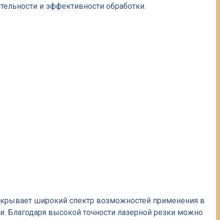
тельности и эффективности обработки.
открывает широкий спектр возможностей применения в
ки. Благодаря высокой точности лазерной резки можно