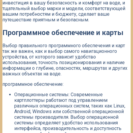
инвестиция в вашу безопасность и комфорт на воде, и
тщательный выбор марки и модели, соответствующей
вашим потребностям и бюджету, сделает ваше
путешествие приятным и безопасным.
Программное обеспечение и карты
Выбор правильного программного обеспечения и карт
так же важен, как и выбор самого навигационного
устройства, от которого зависит удобство
использования, точность позиционирования и наличие
информации о глубине, опасностях, маршрутах и ​​других
важных объектах на воде.
программное обеспечение:
Операционные системы: Современные
картплоттеры работают под управлением
различных операционных систем, таких как Linux,
Android, Windows или собственной операционной
системы производителя. Выбор операционной
системы определяет удобство использования
интерфейса, производительность и доступность