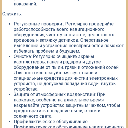
показаний.​
Служить:
Регулярные проверки : Регулярно проверяйте
работоспособность всего навигационного
оборудования, чистоту контактов, целостность
проводов и затяжку датчиков. Оперативное
выявление и устранение неисправностей поможет
избежать проблем в будущем.​
Очистка: Регулярно очищайте экраны
картплоттеров, панели радаров и другое
оборудование от пыли, грязи и отложений солей.
Для этого используйте мягкую ткань и
специальные средства для чистки электронных
устройств, не допуская попадания воды внутрь
устройства.​
Защита от атмосферных воздействий: При
парковке, особенно на длительное время,
накрывайте устройство защитным чехлом, чтобы
предотвратить попадание пыли, влаги и
солнечного света.
Профилактическое обслуживание:
Профилактическое обслуживание навигационного