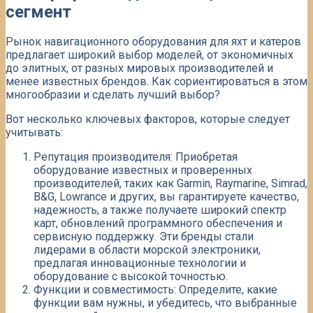
сегмент
Рынок навигационного оборудования для яхт и катеров
предлагает широкий выбор моделей, от экономичных
до элитных, от разных мировых производителей и
менее известных брендов. Как сориентироваться в этом
многообразии и сделать лучший выбор?​
Вот несколько ключевых факторов, которые следует
учитывать:
Репутация производителя: Приобретая
оборудование известных и проверенных
производителей, таких как Garmin, Raymarine, Simrad,
B&G, Lowrance и других, вы гарантируете качество,
надежность, а также получаете широкий спектр
карт, обновлений программного обеспечения и
сервисную поддержку. Эти бренды стали
лидерами в области морской электроники,
предлагая инновационные технологии и
оборудование с высокой точностью.​
Функции и совместимость: Определите, какие
функции вам нужны, и убедитесь, что выбранные