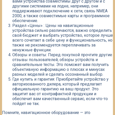
вами устройства совместимы друг с другом и с
другими системами на лодке, например, они
поддерживают подключение к сети, связь NMEA
2000, а также совместимые карты и программное
обеспечение.​
Раздел «Цены» : Цены на навигационные
устройства сильно различаются, важно определить
свой бюджет и выбрать устройство, которое лучше
всего сочетает в себе цену и функциональность, но
также не рекомендуется переплачивать за
ненужные функции.
Обзоры и советы: Перед покупкой прочтите другие
отзывы пользователей, обзоры устройств и
сравнительные тесты. Это поможет вам получить
объективную информацию о плюсах и минусах
разных моделей и сделать осознанный выбор.
Где купить и гарантия: Приобретайте устройство у
авторизованного дилера, который предлагает
официальную гарантию на ваш продукт. ​Это
защитит вас от контрафактной продукции и
обеспечит вам качественный сервис, если что-то
пойдет не так.​
Помните, навигационное оборудование — это