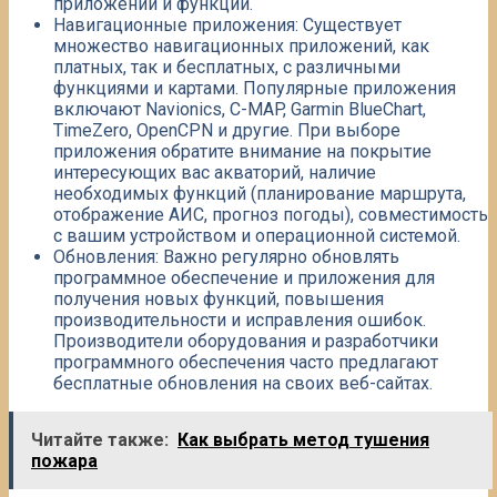
приложений и функций.​
Навигационные приложения: Существует
множество навигационных приложений, как
платных, так и бесплатных, с различными
функциями и картами. Популярные приложения
включают Navionics, C-MAP, Garmin BlueChart,
TimeZero, OpenCPN и другие. При выборе
приложения обратите внимание на покрытие
интересующих вас акваторий, наличие
необходимых функций (планирование маршрута,
отображение АИС, прогноз погоды), совместимость
с вашим устройством и операционной системой.​
Обновления: Важно регулярно обновлять
программное обеспечение и приложения для
получения новых функций, повышения
производительности и исправления ошибок.
Производители оборудования и разработчики
программного обеспечения часто предлагают
бесплатные обновления на своих веб-сайтах.
Читайте также:
Как выбрать метод тушения
пожара