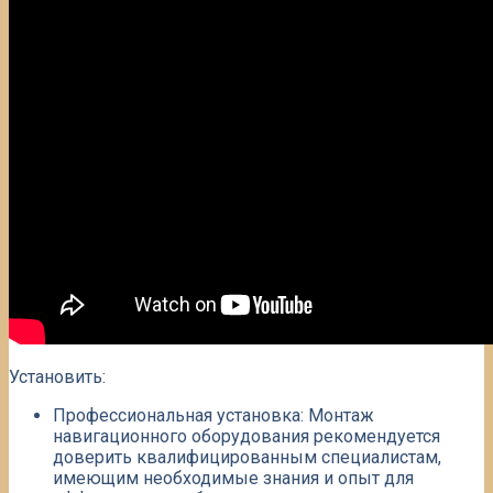
Установить:
Профессиональная установка: Монтаж
навигационного оборудования рекомендуется
доверить квалифицированным специалистам,
имеющим необходимые знания и опыт для