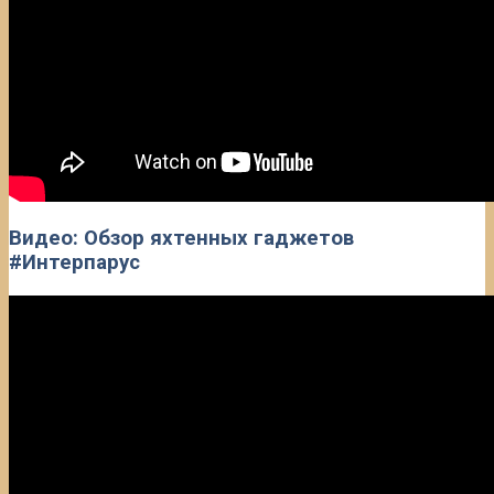
Видео: Обзор яхтенных гаджетов
#Интерпарус