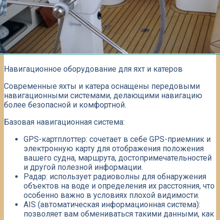
Навигационное оборудование для яхт и катеров
Современные яхты и катера оснащены передовыми
навигационными системами, делающими навигацию
более безопасной и комфортной.​
Базовая навигационная система:
GPS-картплоттер: сочетает в себе GPS-приемник и
электронную карту для отображения положения
вашего судна, маршрута, достопримечательностей
и другой полезной информации.​
Радар: использует радиоволны для обнаружения
объектов на воде и определения их расстояния, что
особенно важно в условиях плохой видимости.​
AIS (автоматическая информационная система):
позволяет вам обмениваться такими данными, как