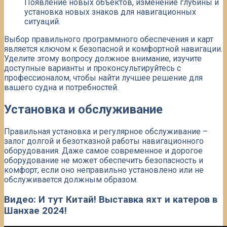
Появление новых объектов, изменение глубины и
установка новых знаков для навигационных
ситуаций.
Выбор правильного программного обеспечения и карт
является ключом к безопасной и комфортной навигации.
Уделите этому вопросу должное внимание, изучите
доступные варианты и проконсультируйтесь с
профессионалом, чтобы найти лучшее решение для
вашего судна и потребностей.​
Установка и обслуживание
Правильная установка и регулярное обслуживание –
залог долгой и безотказной работы навигационного
оборудования. ​Даже самое современное и дорогое
оборудование не может обеспечить безопасность и
комфорт, если оно неправильно установлено или не
обслуживается должным образом.​
Видео: И тут Китай! Выставка яхт и катеров в
Шанхае 2024!