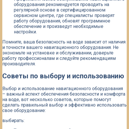
оборудования рекомендуется проводить на
регулярной основе в сертифицированном
сервисном центре, где специалисты проверят
работу оборудования, обновят программное
обеспечение и произведут необходимые
настройки.​
Помните, ваша безопасность на воде зависит от наличия
и точности вашего навигационного оборудования. Не
экономьте на установке и обслуживании, доверьте
работу профессионалам и следуйте рекомендациям
производителя.​
Советы по выбору и использованию
Выбор и использование навигационного оборудования
– важный аспект обеспечения безопасности и комфорта
на воде, вот несколько советов, которые помогут
сделать правильный выбор и эффективно использовать
свое оборудование:
выбирать: