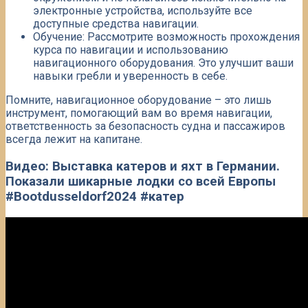
электронные устройства, используйте все
доступные средства навигации.​
Обучение: Рассмотрите возможность прохождения
курса по навигации и использованию
навигационного оборудования. ​Это улучшит ваши
навыки гребли и уверенность в себе.​
Помните, навигационное оборудование – это лишь
инструмент, помогающий вам во время навигации,
ответственность за безопасность судна и пассажиров
всегда лежит на капитане.​
Видео: Выставка катеров и яхт в Германии.
Показали шикарные лодки со всей Европы
#Bootdusseldorf2024 #катер