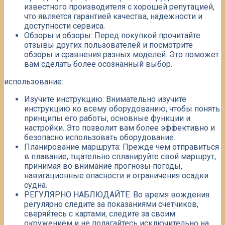
известного производителя с хорошей репутацией,
что является гарантией качества, надежности и
доступности сервиса.
Обзоры и обзоры: Перед покупкой прочитайте
отзывы других пользователей и посмотрите
обзоры и сравнения разных моделей. Это поможет
вам сделать более осознанный выбор.​
использование:
Изучите инструкцию: Внимательно изучите
инструкцию ко всему оборудованию, чтобы понять
принципы его работы, основные функции и
настройки.​ Это позволит вам более эффективно и
безопасно использовать оборудование.​
Планирование маршрута: Прежде чем отправиться
в плавание, тщательно спланируйте свой маршрут,
принимая во внимание прогнозы погоды,
навигационные опасности и ограничения осадки
судна.
РЕГУЛЯРНО НАБЛЮДАЙТЕ: Во время вождения
регулярно следите за показаниями счетчиков,
сверяйтесь с картами, следите за своим
окружением и не полагайтесь исключительно на