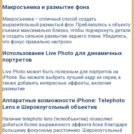
Макросъемка и размытие фона
Макросъемка – отличный способ создать
выразительный размытый фон. Приблизьтесь к объекту
съемки максимально близко, чтобы подчеркнуть детали
и создать сильное размытие заднего плана. Убедитесь,
что фокус правильно настроен.
Использование Live Photo для динамичных
портретов
Live Photo может быть полезным для портретов на
iPhone. Вы можете выбрать лучший кадр из серии, а
также добавить интересные эффекты, включая
размытие.
Аппаратные возможности iPhone: Telephoto
Lens и Широкоугольный объектив
Наличие telephoto lens (телеобъектив) позволяет
добиться более выраженного эффекта боке благодаря
большему фокусному расстоянию. Широкоугольный