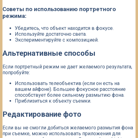
Советы по использованию портретного
режима:
Убедитесь, что объект находится в фокусе.
Используйте достаточно света.
Экспериментируйте с композицией.
Альтернативные способы
Если портретный режим не дает желаемого результата,
попробуйте:
Использовать телеобъектив (если он есть на
вашем айфоне). Большее фокусное расстояние
способствует более сильному размытию фона.
Приблизиться к объекту съемки.
Редактирование фото
Если вы не смогли добиться желаемого размытия фона
при съемке, можно использовать приложения для