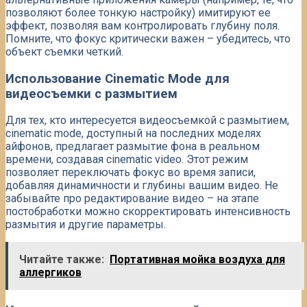
позволяют более тонкую настройку) имитируют ее
эффект, позволяя вам контролировать глубину поля.
Помните, что фокус критически важен – убедитесь, что
объект съемки четкий.
Использование Cinematic Mode для
видеосъемки с размытием
Для тех, кто интересуется видеосъемкой с размытием,
cinematic mode, доступный на последних моделях
айфонов, предлагает размытие фона в реальном
времени, создавая cinematic video. Этот режим
позволяет переключать фокус во время записи,
добавляя динамичности и глубины вашим видео. Не
забывайте про редактирование видео – на этапе
постобработки можно скорректировать интенсивность
размытия и другие параметры.
Читайте также:
Портативная мойка воздуха для
аллергиков