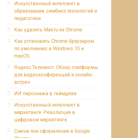
Искусственный интеллект в
образовании: симбиоз технологий и
педагогики
Как удалить Mail.ru из Chrome
Как установить Chrome браузером
по умолчанию в Windows 10 и
macOS
Яндекс.Телемост: Обзор платформы
для видеоконференций и онлайн-
встреч
ИИ персонажа в геймдеве
Искусственный интеллект в
маркетинге: Революция в
цифровом маркетинге
Смена тем оформления в Google