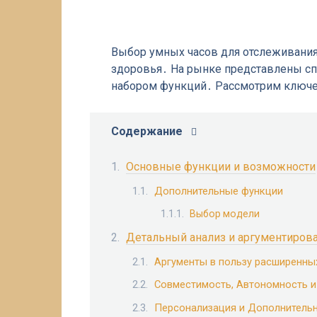
Выбор умных часов для отслеживани
здоровья․ На рынке представлены с
набором функций․ Рассмотрим ключ
Содержание
Основные функции и возможности
Дополнительные функции
Выбор модели
Детальный анализ и аргументиро
Аргументы в пользу расширенны
Совместимость, Автономность и
Персонализация и Дополнитель