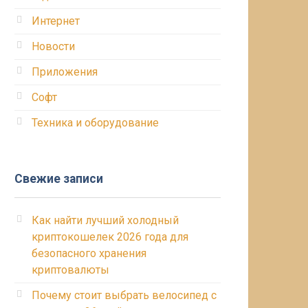
Интернет
Новости
Приложения
Софт
Техника и оборудование
Свежие записи
Как найти лучший холодный
криптокошелек 2026 года для
безопасного хранения
криптовалюты
Почему стоит выбрать велосипед с