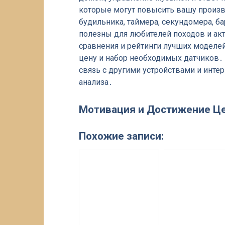
которые могут повысить вашу произ
будильника, таймера, секундомера, ба
полезны для любителей походов и акт
сравнения и рейтинги лучших моделей
цену и набор необходимых датчиков․ 
связь с другими устройствами и инте
анализа․
Мотивация и Достижение Ц
Похожие записи: