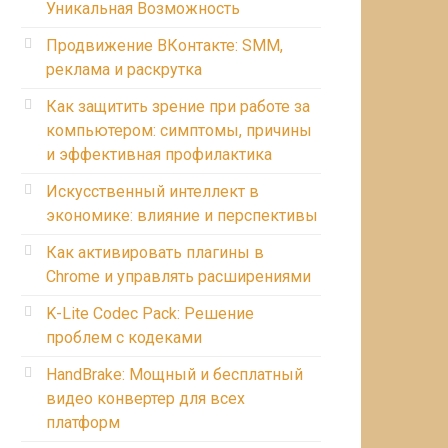
Уникальная Возможность
Продвижение ВКонтакте: SMM,
реклама и раскрутка
Как защитить зрение при работе за
компьютером: симптомы, причины
и эффективная профилактика
Искусственный интеллект в
экономике: влияние и перспективы
Как активировать плагины в
Chrome и управлять расширениями
K-Lite Codec Pack: Решение
проблем с кодеками
HandBrake: Мощный и бесплатный
видео конвертер для всех
платформ