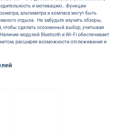
водительность и мотивацию․ Функции
рометра, альтиметра и компаса могут быть
ивного отдыха․ Не забудьте изучить обзоры,
, чтобы сделать осознанный выбор, учитывая
Наличие модулей Bluetooth и Wi-Fi обеспечивает
рнетом, расширяя возможности отслеживания и
елей