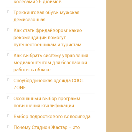
колесами 26 дюймов
Треккинговая обувь мужская
демисезонная
Как стать фридайвером: какие
рекомендации помогут
путешественникам и туристам
Как выбрать систему управления
медиаконтентом для безопасной
работы в облаке
Сноубордическая одежда COOL
ZONE
Осознанный выбор программ
повышения квалификации
Выбор подросткового велосипеда
Почему Стадион Жастар – это