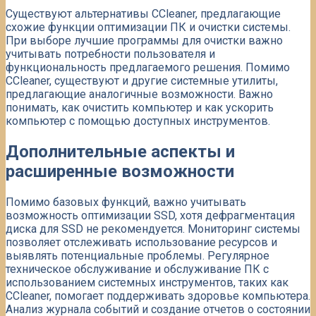
Существуют альтернативы CCleaner, предлагающие
схожие функции оптимизации ПК и очистки системы.
При выборе лучшие программы для очистки важно
учитывать потребности пользователя и
функциональность предлагаемого решения. Помимо
CCleaner, существуют и другие системные утилиты,
предлагающие аналогичные возможности. Важно
понимать, как очистить компьютер и как ускорить
компьютер с помощью доступных инструментов.
Дополнительные аспекты и
расширенные возможности
Помимо базовых функций, важно учитывать
возможность оптимизации SSD, хотя дефрагментация
диска для SSD не рекомендуется. Мониторинг системы
позволяет отслеживать использование ресурсов и
выявлять потенциальные проблемы. Регулярное
техническое обслуживание и обслуживание ПК с
использованием системных инструментов, таких как
CCleaner, помогает поддерживать здоровье компьютера.
Анализ журнала событий и создание отчетов о состоянии