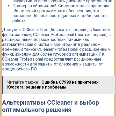
эффективно использовать дисковое пространство.
Проверка обновлений: Своевременная проверка
обновлений программного обеспечения, что
повышает безопасность данных и стабильность
работы.
Доступны CCleaner Free (бесплатная версия) с базовым
функционалом, CCleaner Professional (платная версия) с
расширенными возможностями, такими как
автоматическая очистка и мониторинг в реальном
времени, а также CCleaner Professional с расширенным
функционалом для более глубокой оптимизации ПК.
CCleaner Professional предоставляет расширенные
возможности для защиты от слежения и защиты от
вредоносного ПО.
Читайте также:
Ошибка C7990 на принтерах
Kyocera: решение проблемы
Альтернативы CCleaner и выбор
оптимального решения