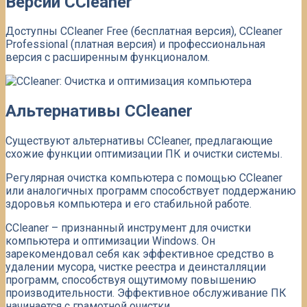
Версии CCleaner
Доступны CCleaner Free (бесплатная версия), CCleaner
Professional (платная версия) и профессиональная
версия с расширенным функционалом.
Альтернативы CCleaner
Существуют альтернативы CCleaner, предлагающие
схожие функции оптимизации ПК и очистки системы.
Регулярная очистка компьютера с помощью CCleaner
или аналогичных программ способствует поддержанию
здоровья компьютера и его стабильной работе.
CCleaner – признанный инструмент для очистки
компьютера и оптимизации Windows. Он
зарекомендовал себя как эффективное средство в
удалении мусора, чистке реестра и деинсталляции
программ, способствуя ощутимому повышению
производительности. Эффективное обслуживание ПК
начинается с грамотной очистки.