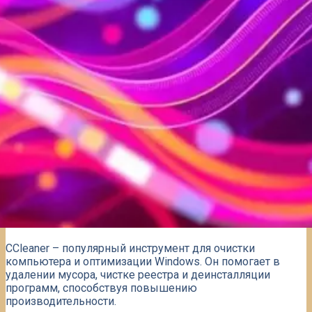
CCleaner – популярный инструмент для очистки
компьютера и оптимизации Windows. Он помогает в
удалении мусора, чистке реестра и деинсталляции
программ, способствуя повышению
производительности.