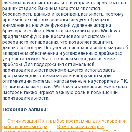
системы позволяет выявлять и устранять проблемы на
ранних стадиях. Важным аспектом является
безопасность данных и конфиденциальность, поэтому
при выборе софт для очистки следует обращать
внимание на наличие функций удаления истории
браузера и cookies. Некоторые утилиты для Windows
предлагают функции восстановления системы и
резервного копирования, что позволяет защитить
данные от потери. Получение системной информации об
аппаратном обеспечении и установленных драйверах
устройств может быть полезным при диагностике
проблем. Для поддержания оптимальной
производительности рекомендуется использовать
программы для оптимизации и инструменты для
оптимизации системы, направленные на ускоритель ПК.
Правильная настройка Windows и изменение системных
настроек также играют важную роль в повышении
производительности.
Похожие записи:
Оптимизация ПК и выбор программы для ускорения
работы компьютера
Комплексная защита