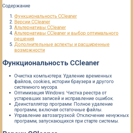
Содержание
Функциональность CCleaner
Версии CCleaner
Альтернативы CCleaner
Альтернативы CCleaner и выбор оптимального
решения
Дополнительные аспекты и расширенные
возможности
Функциональность CCleaner
Очистка компьютера: Удаление временных
файлов, cookies, истории браузера и другого
системного мусора.
Оптимизация Windows: Чистка реестра от
устаревших записей и исправление ошибок.
Деинсталлятор программ: Полное удаление
программ, включая остаточные файлы.
Управление автозагрузкой: Отключение ненужных
программ, запускающихся при старте системы.