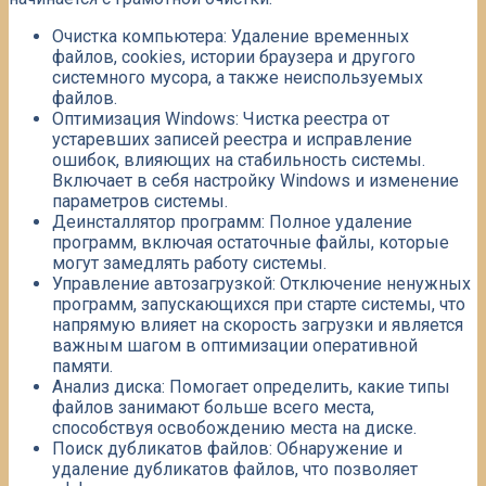
Очистка компьютера: Удаление временных
файлов, cookies, истории браузера и другого
системного мусора, а также неиспользуемых
файлов.
Оптимизация Windows: Чистка реестра от
устаревших записей реестра и исправление
ошибок, влияющих на стабильность системы.
Включает в себя настройку Windows и изменение
параметров системы.
Деинсталлятор программ: Полное удаление
программ, включая остаточные файлы, которые
могут замедлять работу системы.
Управление автозагрузкой: Отключение ненужных
программ, запускающихся при старте системы, что
напрямую влияет на скорость загрузки и является
важным шагом в оптимизации оперативной
памяти.
Анализ диска: Помогает определить, какие типы
файлов занимают больше всего места,
способствуя освобождению места на диске.
Поиск дубликатов файлов: Обнаружение и
удаление дубликатов файлов, что позволяет