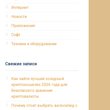
Интернет
Новости
Приложения
Софт
Техника и оборудование
Свежие записи
Как найти лучший холодный
криптокошелек 2026 года для
безопасного хранения
криптовалюты
Почему стоит выбрать велосипед с