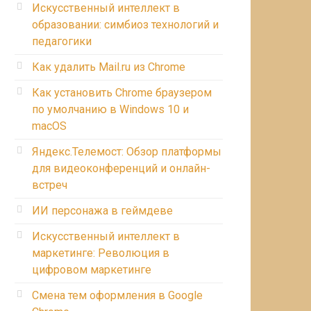
Искусственный интеллект в
образовании: симбиоз технологий и
педагогики
Как удалить Mail.ru из Chrome
Как установить Chrome браузером
по умолчанию в Windows 10 и
macOS
Яндекс.Телемост: Обзор платформы
для видеоконференций и онлайн-
встреч
ИИ персонажа в геймдеве
Искусственный интеллект в
маркетинге: Революция в
цифровом маркетинге
Смена тем оформления в Google