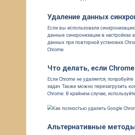
Удаление данных синхро
Если вы использовали синхронизацию 
данные синхронизации в настройках а
данных при повторной установке Chro
Chrome.
Что делать‚ если Chrome
Если Chrome не удаляется‚ попробуйт
задач. Также можно перезагрузить к
Chrome. В крайнем случае‚ используйте 
Альтернативные методы 