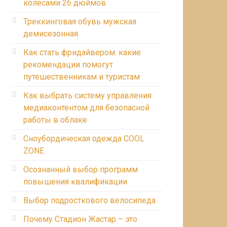
колесами 26 дюймов
Треккинговая обувь мужская
демисезонная
Как стать фридайвером: какие
рекомендации помогут
путешественникам и туристам
Как выбрать систему управления
медиаконтентом для безопасной
работы в облаке
Сноубордическая одежда COOL
ZONE
Осознанный выбор программ
повышения квалификации
Выбор подросткового велосипеда
Почему Стадион Жастар – это