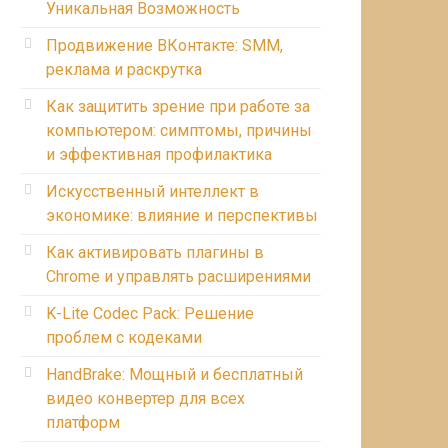
Уникальная Возможность
Продвижение ВКонтакте: SMM,
реклама и раскрутка
Как защитить зрение при работе за
компьютером: симптомы, причины
и эффективная профилактика
Искусственный интеллект в
экономике: влияние и перспективы
Как активировать плагины в
Chrome и управлять расширениями
K-Lite Codec Pack: Решение
проблем с кодеками
HandBrake: Мощный и бесплатный
видео конвертер для всех
платформ