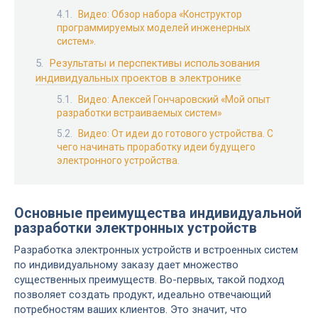
Видео: Обзор набора «Конструктор
программируемых моделей инженерных
систем».
Результаты и перспективы использования
индивидуальных проектов в электронике
Видео: Алексей Гончаровский «Мой опыт
разработки встраиваемых систем»
Видео: От идеи до готового устройства. С
чего начинать проработку идеи будущего
электронного устройства.
Основные преимущества индивидуальной
разработки электронных устройств
Разработка электронных устройств и встроенных систем
по индивидуальному заказу дает множество
существенных преимуществ. Во-первых, такой подход
позволяет создать продукт, идеально отвечающий
потребностям ваших клиентов. Это значит, что