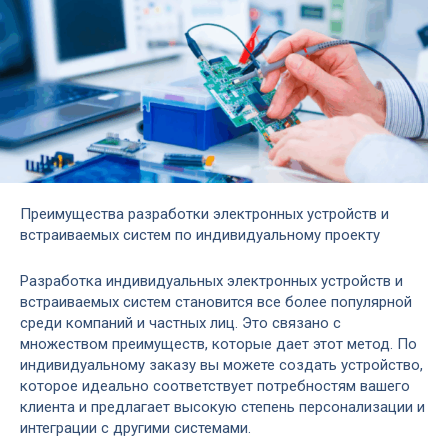
Преимущества разработки электронных устройств и
встраиваемых систем по индивидуальному проекту
Разработка индивидуальных электронных устройств и
встраиваемых систем становится все более популярной
среди компаний и частных лиц. Это связано с
множеством преимуществ, которые дает этот метод. По
индивидуальному заказу вы можете создать устройство,
которое идеально соответствует потребностям вашего
клиента и предлагает высокую степень персонализации и
интеграции с другими системами.