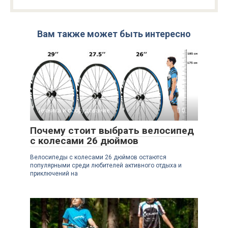
Вам также может быть интересно
Техника и оборудование
0
Почему стоит выбрать велосипед
с колесами 26 дюймов
Велосипеды с колесами 26 дюймов остаются
популярными среди любителей активного отдыха и
приключений на