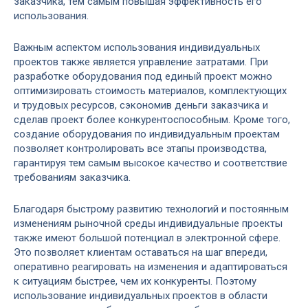
заказчика, тем самым повышая эффективность его
использования.
Важным аспектом использования индивидуальных
проектов также является управление затратами. При
разработке оборудования под единый проект можно
оптимизировать стоимость материалов, комплектующих
и трудовых ресурсов, сэкономив деньги заказчика и
сделав проект более конкурентоспособным. Кроме того,
создание оборудования по индивидуальным проектам
позволяет контролировать все этапы производства,
гарантируя тем самым высокое качество и соответствие
требованиям заказчика.
Благодаря быстрому развитию технологий и постоянным
изменениям рыночной среды индивидуальные проекты
также имеют большой потенциал в электронной сфере.
Это позволяет клиентам оставаться на шаг впереди,
оперативно реагировать на изменения и адаптироваться
к ситуациям быстрее, чем их конкуренты. Поэтому
использование индивидуальных проектов в области