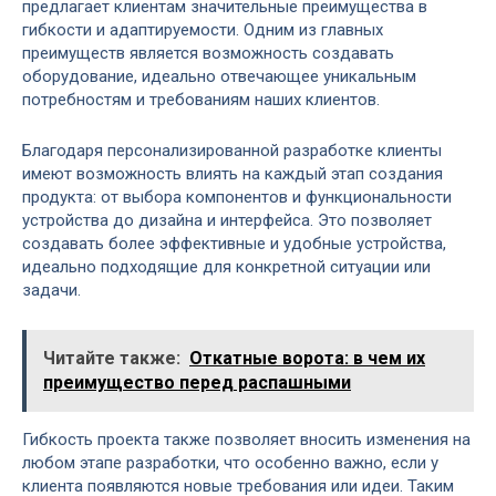
предлагает клиентам значительные преимущества в
гибкости и адаптируемости. Одним из главных
преимуществ является возможность создавать
оборудование, идеально отвечающее уникальным
потребностям и требованиям наших клиентов.
Благодаря персонализированной разработке клиенты
имеют возможность влиять на каждый этап создания
продукта: от выбора компонентов и функциональности
устройства до дизайна и интерфейса. Это позволяет
создавать более эффективные и удобные устройства,
идеально подходящие для конкретной ситуации или
задачи.
Читайте также:
Откатные ворота: в чем их
преимущество перед распашными
Гибкость проекта также позволяет вносить изменения на
любом этапе разработки, что особенно важно, если у
клиента появляются новые требования или идеи. Таким