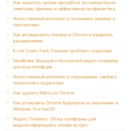
Как защитить зрение при работе за компьютером:
симптомы, причины и эффективная профилактика
Искусственный интеллект в экономике: влияние и
перспективы
Как активировать плагины в Chrome и управлять
расширениями
K-Lite Codec Pack: Решение проблем с кодеками
HandBrake: Мощный и бесплатный видео конвертер
для всех платформ
Искусственный интеллект в образовании: симбиоз
технологий и педагогики
Как удалить Mail.ru из Chrome
Как установить Chrome браузером по умолчанию в
Windows 10 и macOS
Яндекс.Телемост: Обзор платформы для
видеоконференций и онлайн-встреч