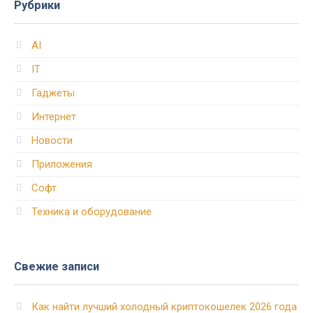
Рубрики
AI
IT
Гаджеты
Интернет
Новости
Приложения
Софт
Техника и оборудование
Свежие записи
Как найти лучший холодный криптокошелек 2026 года