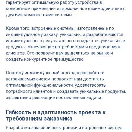
гарантирует оптимальную работу устройства в
конкретном применении и гармоничное взаимодействие с
другими компонентами системы.
Кроме того, встроенные системы, изготовленные по
индивидуальному заказу, уникальны и разрабатываются
индивидуально, в результате чего создаются уникальные
продукты, отвечающие потребностям и предпочтениям
клиентов. Это позволит вам выделиться на рынке и
создать конкурентное преимущество.
Поэтому индивидуальный подход к разработке
встраиваемых систем позволяет нам достигать
оптимальной функциональности, удовлетворять
потребности клиентов и создавать уникальные продукты,
эффективно решающие поставленные задачи.
Гибкость и адаптивность проекта к
требованиям заказчика
Разработка заказной электроники и встроенных систем