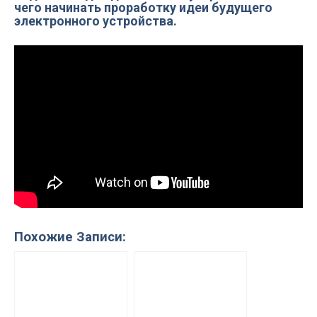
чего начинать проработку идеи будущего
электронного устройства.
Похожие Записи: