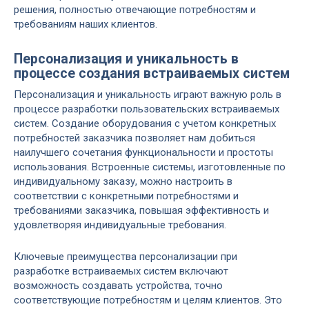
решения, полностью отвечающие потребностям и
требованиям наших клиентов.
Персонализация и уникальность в
процессе создания встраиваемых систем
Персонализация и уникальность играют важную роль в
процессе разработки пользовательских встраиваемых
систем. Создание оборудования с учетом конкретных
потребностей заказчика позволяет нам добиться
наилучшего сочетания функциональности и простоты
использования. Встроенные системы, изготовленные по
индивидуальному заказу, можно настроить в
соответствии с конкретными потребностями и
требованиями заказчика, повышая эффективность и
удовлетворяя индивидуальные требования.
Ключевые преимущества персонализации при
разработке встраиваемых систем включают
возможность создавать устройства, точно
соответствующие потребностям и целям клиентов. Это