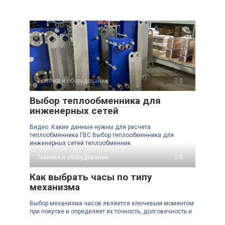
Техника и оборудование
0
Выбор теплообменника для
инженерных сетей
Видео: Какие данные нужны для расчета
теплообменника ГВС Выбор теплообменника для
инженерных сетей теплообменник
Техника и оборудование
0
Как выбрать часы по типу
механизма
Выбор механизма часов является ключевым моментом
при покупке и определяет их точность, долговечность и