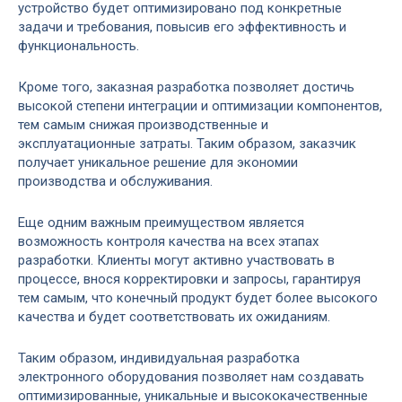
устройство будет оптимизировано под конкретные
задачи и требования, повысив его эффективность и
функциональность.
Кроме того, заказная разработка позволяет достичь
высокой степени интеграции и оптимизации компонентов,
тем самым снижая производственные и
эксплуатационные затраты. Таким образом, заказчик
получает уникальное решение для экономии
производства и обслуживания.
Еще одним важным преимуществом является
возможность контроля качества на всех этапах
разработки. Клиенты могут активно участвовать в
процессе, внося корректировки и запросы, гарантируя
тем самым, что конечный продукт будет более высокого
качества и будет соответствовать их ожиданиям.
Таким образом, индивидуальная разработка
электронного оборудования позволяет нам создавать
оптимизированные, уникальные и высококачественные