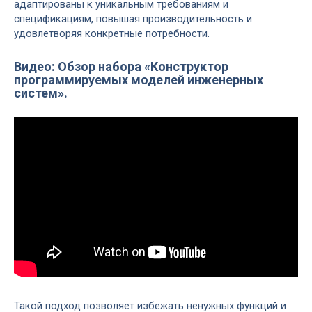
адаптированы к уникальным требованиям и
спецификациям, повышая производительность и
удовлетворяя конкретные потребности.
Видео: Обзор набора «Конструктор
программируемых моделей инженерных
систем».
Такой подход позволяет избежать ненужных функций и