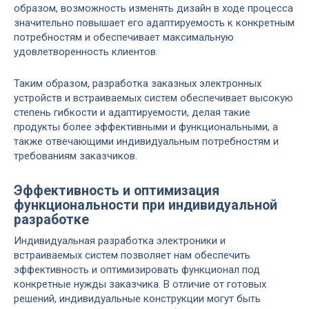
образом, возможность изменять дизайн в ходе процесса
значительно повышает его адаптируемость к конкретным
потребностям и обеспечивает максимальную
удовлетворенность клиентов.
Таким образом, разработка заказных электронных
устройств и встраиваемых систем обеспечивает высокую
степень гибкости и адаптируемости, делая такие
продукты более эффективными и функциональными, а
также отвечающими индивидуальным потребностям и
требованиям заказчиков.
Эффективность и оптимизация
функциональности при индивидуальной
разработке
Индивидуальная разработка электроники и
встраиваемых систем позволяет нам обеспечить
эффективность и оптимизировать функционал под
конкретные нужды заказчика. В отличие от готовых
решений, индивидуальные конструкции могут быть