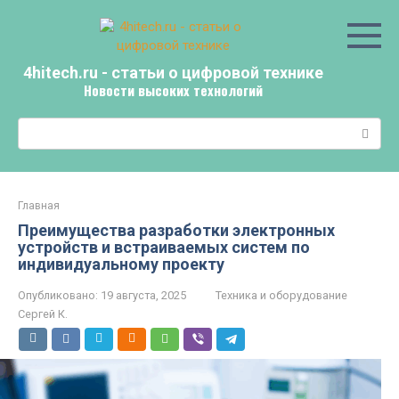
Перейти
к
контенту
4hitech.ru - статьи о цифровой технике
Новости высоких технологий
Поиск:
Главная
Преимущества разработки электронных
устройств и встраиваемых систем по
индивидуальному проекту
Опубликовано:
19 августа, 2025
Техника и оборудование
Сергей К.