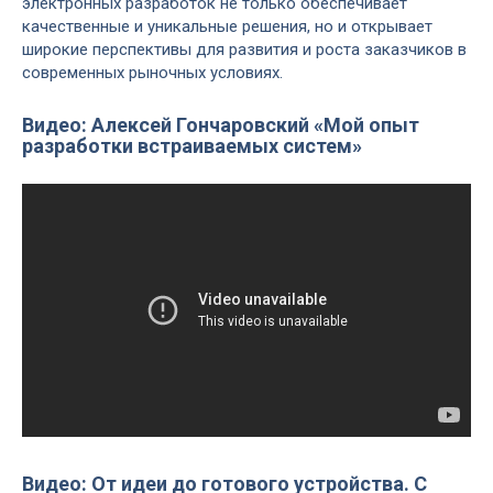
электронных разработок не только обеспечивает
качественные и уникальные решения, но и открывает
широкие перспективы для развития и роста заказчиков в
современных рыночных условиях.
Видео: Алексей Гончаровский «Мой опыт
разработки встраиваемых систем»
Видео: От идеи до готового устройства. С