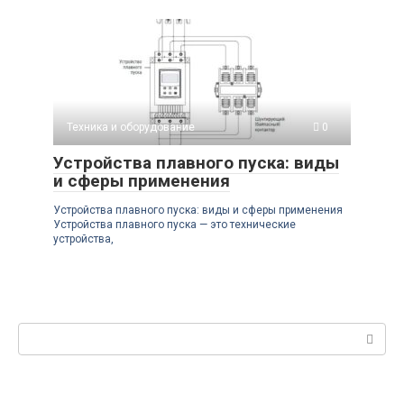
Техника и оборудование
0
Устройства плавного пуска: виды
и сферы применения
Устройства плавного пуска: виды и сферы применения
Устройства плавного пуска — это технические
устройства,
Поиск: