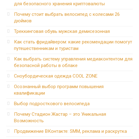
для безопасного хранения криптовалюты
Почему стоит выбрать велосипед с колесами 26
дюймов
Треккинговая обувь мужская демисезонная
Как стать фридайвером: какие рекомендации помогут
путешественникам и туристам
Как выбрать систему управления медиаконтентом для
безопасной работы в облаке
Сноубордическая одежда COOL ZONE
Осознанный выбор программ повышения
квалификации
Выбор подросткового велосипеда
Почему Стадион Жастар – это Уникальная
Возможность
Продвижение ВКонтакте: SMM, реклама и раскрутка