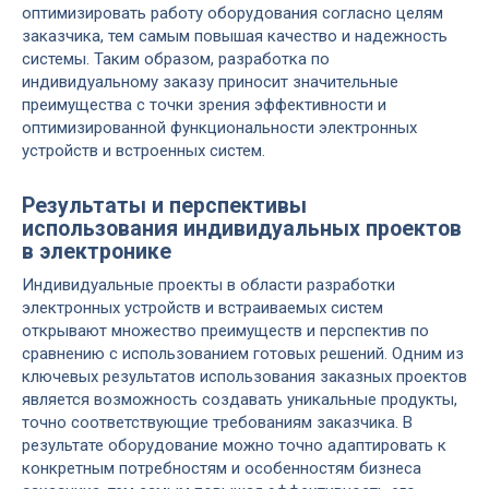
оптимизировать работу оборудования согласно целям
заказчика, тем самым повышая качество и надежность
системы. Таким образом, разработка по
индивидуальному заказу приносит значительные
преимущества с точки зрения эффективности и
оптимизированной функциональности электронных
устройств и встроенных систем.
Результаты и перспективы
использования индивидуальных проектов
в электронике
Индивидуальные проекты в области разработки
электронных устройств и встраиваемых систем
открывают множество преимуществ и перспектив по
сравнению с использованием готовых решений. Одним из
ключевых результатов использования заказных проектов
является возможность создавать уникальные продукты,
точно соответствующие требованиям заказчика. В
результате оборудование можно точно адаптировать к
конкретным потребностям и особенностям бизнеса