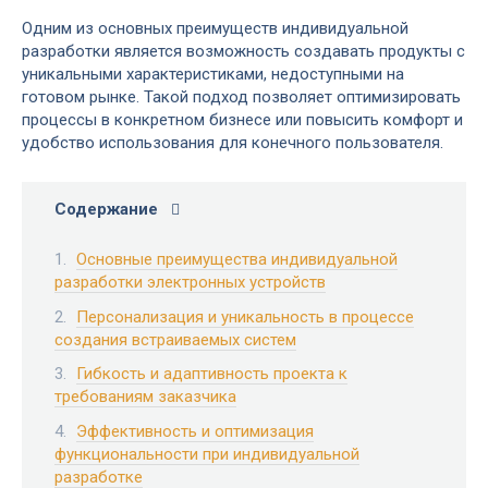
Одним из основных преимуществ индивидуальной
разработки является возможность создавать продукты с
уникальными характеристиками, недоступными на
готовом рынке. Такой подход позволяет оптимизировать
процессы в конкретном бизнесе или повысить комфорт и
удобство использования для конечного пользователя.
Содержание
Основные преимущества индивидуальной
разработки электронных устройств
Персонализация и уникальность в процессе
создания встраиваемых систем
Гибкость и адаптивность проекта к
требованиям заказчика
Эффективность и оптимизация
функциональности при индивидуальной
разработке