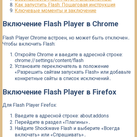
Как запустить Flash: Пошаговая инструкция
Ключевые моменты и заключение
Включение Flash Player в Chrome
Flash Player Chrome встроен, но может быть отключен․
Чтобы включить Flash:
Откройте Chrome и введите в адресной строке:
chrome://settings/content/flash
Установите переключатель в положение
«Разрешить сайтам запускать Flash» или добавьте
конкретные сайты в список исключений․
Включение Flash Player в Firefox
Для Flash Player Firefox:
Введите в адресной строке: about:addons
Перейдите в раздел «Плагины»․
Найдите Shockwave Flash и выберите «Всегда
включать» или «Спрашивать»․