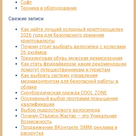
Софт
Техника и оборудование
Свежие записи
Как найти лучший холодный криптокошелек
2026 года для безопасного хранения
криптовалюты
Почему стоит выбрать велосипед с колесами
26 дюймов
Треккинговая обувь мужская демисезонная
Как стать фридайвером: какие рекомендации
помогут путешественникам и туристам
Как выбрать систему управления
медиаконтентом для безопасной работы в
облаке
Сноубордическая одежда COOL ZONE
Осознанный выбор программ повышения
квалификации
Выбор подросткового велосипеда
Почему Стадион Жастар – это Уникальная
Возможность
Продвижение ВКонтакте: SMM, реклама и
раскрутка