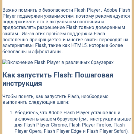
Важно помнить о безопасности Flash Player․ Adobe Flash
Player подвержен уязвимостям, поэтому рекомендуется
поддерживать его в актуальном состоянии и
предоставлять разрешение Flash только доверенным
сайтам․ Из-за этих проблем поддержка Flash
постепенно прекращается, и многие сайты переходят на
альтернативы Flash, такие как HTML5, которые более
безопасны и эффективны․
Как запустить Flash: Пошаговая
инструкция
Чтобы понять, как запустить Flash, необходимо
выполнить следующие шаги:
Убедитесь, что Adobe Flash Player установлен и
включен в вашем браузере (см․ инструкции выше
для Flash Player Chrome, Flash Player Firefox, Flash
Player Opera, Flash Player Edge и Flash Player Safari)․