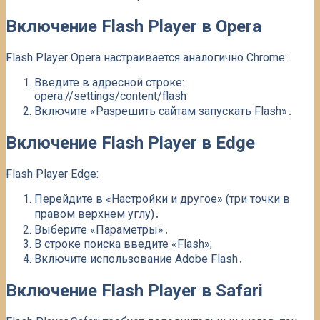
Включение Flash Player в Opera
Flash Player Opera настраивается аналогично Chrome:
Введите в адресной строке:
opera://settings/content/flash
Включите «Разрешить сайтам запускать Flash»․
Включение Flash Player в Edge
Flash Player Edge:
Перейдите в «Настройки и другое» (три точки в
правом верхнем углу)․
Выберите «Параметры»․
В строке поиска введите «Flash»;
Включите использование Adobe Flash․
Включение Flash Player в Safari