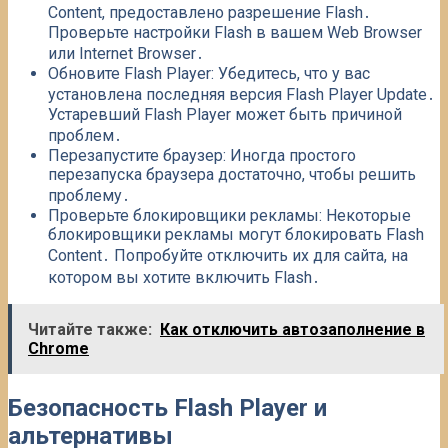
Content, предоставлено разрешение Flash․
Проверьте настройки Flash в вашем Web Browser
или Internet Browser․
Обновите Flash Player: Убедитесь, что у вас
установлена последняя версия Flash Player Update․
Устаревший Flash Player может быть причиной
проблем․
Перезапустите браузер: Иногда простого
перезапуска браузера достаточно, чтобы решить
проблему․
Проверьте блокировщики рекламы: Некоторые
блокировщики рекламы могут блокировать Flash
Content․ Попробуйте отключить их для сайта, на
котором вы хотите включить Flash․
Читайте также:
Как отключить автозаполнение в
Chrome
Безопасность Flash Player и
альтернативы