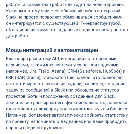
работы и совместная работа выходят на новый уровень.
Ключом к этому является обширный набор интеграций.
Slack не просто позволяет обмениваться сообщениями;
он интегрируется с существующей IT-инфраструктурой,
объединяя инструменты и данные в единое пространство
для работы.
Мощь интеграций и автоматизации
Благодаря развитому API, интеграция со сторонними
сервисами, такими как системы управления задачами
(например, Jira, Trello, Asana), CRM (Salesforce, HubSpot) и
ERP (SAP, Oracle), становится бесшовной. Это позволяет
автоматизировать рутинные задачи, например, создание
задач из сообщений в Slack или обновление статусов
проектов. Боты и приложения, созданные для Slack,
значительно расширяют его функциональность, позволяя
адаптировать платформу под конкретные нужды бизнеса.
Например, бот может автоматически собирать статистику
по проекту, напоминать о дедлайнах или даже проводить
опросы среди сотрудников.