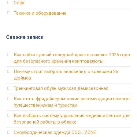
Софт
Техника и оборудование
Свежие записи
Как найти лучший холодный криптокошелек 2026 года
для безопасного хранения криптовалюты
Почему стоит выбрать велосипед с колесами 26
дюймов
Треккинговая обувь мужская демисезонная
Как стать фридайвером: какие рекомендации помогут
путешественникам и туристам
Как выбрать систему управления медиаконтентом для
безопасной работы в облаке
Сноубордическая одежда COOL ZONE