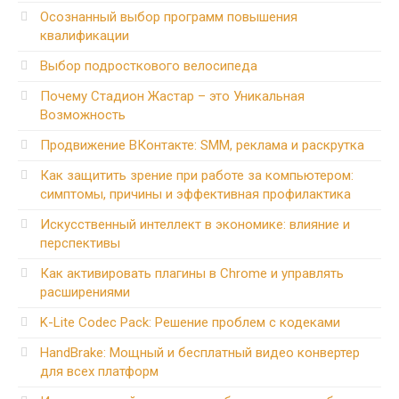
Осознанный выбор программ повышения
квалификации
Выбор подросткового велосипеда
Почему Стадион Жастар – это Уникальная
Возможность
Продвижение ВКонтакте: SMM, реклама и раскрутка
Как защитить зрение при работе за компьютером:
симптомы, причины и эффективная профилактика
Искусственный интеллект в экономике: влияние и
перспективы
Как активировать плагины в Chrome и управлять
расширениями
K-Lite Codec Pack: Решение проблем с кодеками
HandBrake: Мощный и бесплатный видео конвертер
для всех платформ