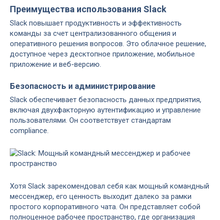
Преимущества использования Slack
Slack повышает продуктивность и эффективность
команды за счет централизованного общения и
оперативного решения вопросов. Это облачное решение,
доступное через десктопное приложение, мобильное
приложение и веб-версию.
Безопасность и администрирование
Slack обеспечивает безопасность данных предприятия,
включая двухфакторную аутентификацию и управление
пользователями. Он соответствует стандартам
compliance.
Хотя Slack зарекомендовал себя как мощный командный
мессенджер, его ценность выходит далеко за рамки
простого корпоративного чата. Он представляет собой
полноценное рабочее пространство, где организация