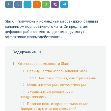
Slack – популярный командный мессенджер, ставший
синонимом корпоративного чата. Он предлагает
цифровое рабочее место, где команды могут
эффективно взаимодействовать.
Содержание
Ключевые возможности Slack
Преимущества использования Slack
Безопасность и администрирование
Мощь интеграций и автоматизации
Улучшение коммуникации и
продуктивности
Безопасность и администрирование:
Приоритет для enterprise-решений