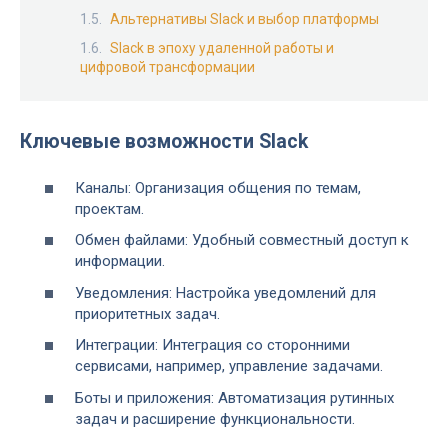
Альтернативы Slack и выбор платформы
Slack в эпоху удаленной работы и
цифровой трансформации
Ключевые возможности Slack
Каналы: Организация общения по темам,
проектам.
Обмен файлами: Удобный совместный доступ к
информации.
Уведомления: Настройка уведомлений для
приоритетных задач.
Интеграции: Интеграция со сторонними
сервисами, например, управление задачами.
Боты и приложения: Автоматизация рутинных
задач и расширение функциональности.