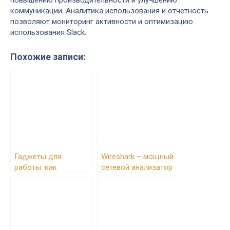
коммуникации. Аналитика использования и отчетность
позволяют мониторинг активности и оптимизацию
использования Slack.
Похожие записи:
Гаджеты для
Wireshark – мощный
работы: как
сетевой анализатор
обустроить
идеальное рабочее
место