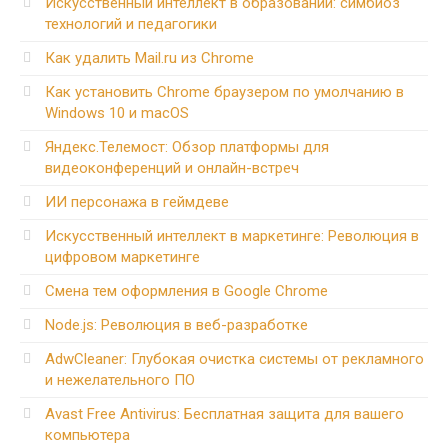
Искусственный интеллект в образовании: симбиоз
технологий и педагогики
Как удалить Mail.ru из Chrome
Как установить Chrome браузером по умолчанию в
Windows 10 и macOS
Яндекс.Телемост: Обзор платформы для
видеоконференций и онлайн-встреч
ИИ персонажа в геймдеве
Искусственный интеллект в маркетинге: Революция в
цифровом маркетинге
Смена тем оформления в Google Chrome
Node.js: Революция в веб-разработке
AdwCleaner: Глубокая очистка системы от рекламного
и нежелательного ПО
Avast Free Antivirus: Бесплатная защита для вашего
компьютера