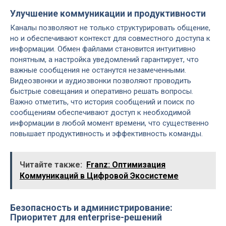
Улучшение коммуникации и продуктивности
Каналы позволяют не только структурировать общение,
но и обеспечивают контекст для совместного доступа к
информации. Обмен файлами становится интуитивно
понятным, а настройка уведомлений гарантирует, что
важные сообщения не останутся незамеченными.
Видеозвонки и аудиозвонки позволяют проводить
быстрые совещания и оперативно решать вопросы.
Важно отметить, что история сообщений и поиск по
сообщениям обеспечивают доступ к необходимой
информации в любой момент времени, что существенно
повышает продуктивность и эффективность команды.
Читайте также:
Franz: Оптимизация
Коммуникаций в Цифровой Экосистеме
Безопасность и администрирование:
Приоритет для enterprise-решений