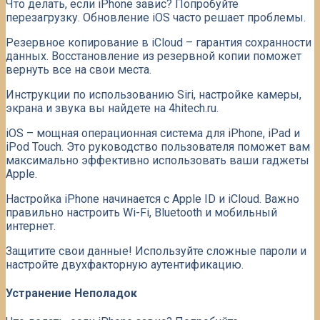
Что делать, если iPhone завис? Попробуйте
перезагрузку. Обновление iOS часто решает проблемы.
Резервное копирование в iCloud – гарантия сохранности
данных. Восстановление из резервной копии поможет
вернуть все на свои места.
Инструкции по использованию Siri, настройке камеры,
экрана и звука вы найдете на 4hitech.ru.
iOS – мощная операционная система для iPhone, iPad и
iPod Touch. Это руководство пользователя поможет вам
максимально эффективно использовать ваши гаджеты
Apple.
Настройка iPhone начинается с Apple ID и iCloud. Важно
правильно настроить Wi-Fi, Bluetooth и мобильный
интернет.
Защитите свои данные! Используйте сложные пароли и
настройте двухфакторную аутентификацию.
Устранение Неполадок