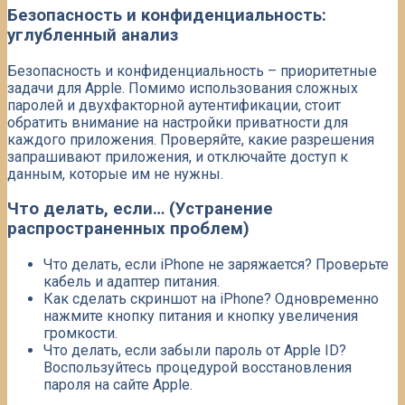
Безопасность и конфиденциальность:
углубленный анализ
Безопасность и конфиденциальность – приоритетные
задачи для Apple. Помимо использования сложных
паролей и двухфакторной аутентификации, стоит
обратить внимание на настройки приватности для
каждого приложения. Проверяйте, какие разрешения
запрашивают приложения, и отключайте доступ к
данным, которые им не нужны.
Что делать, если… (Устранение
распространенных проблем)
Что делать, если iPhone не заряжается? Проверьте
кабель и адаптер питания.
Как сделать скриншот на iPhone? Одновременно
нажмите кнопку питания и кнопку увеличения
громкости.
Что делать, если забыли пароль от Apple ID?
Воспользуйтесь процедурой восстановления
пароля на сайте Apple.