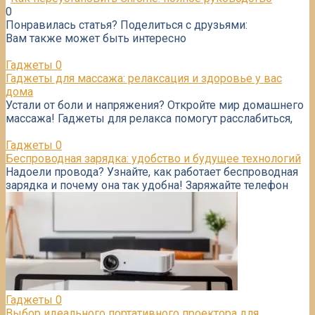
0
Понравилась статья? Поделиться с друзьями:
Вам также может быть интересно
Гаджеты
0
Гаджеты для массажа: релаксация и здоровье у вас
дома
Устали от боли и напряжения? Откройте мир домашнего
массажа! Гаджеты для релакса помогут расслабиться,
Гаджеты
0
Беспроводная зарядка: удобство и будущее технологий
Надоели провода? Узнайте, как работает беспроводная
зарядка и почему она так удобна! Заряжайте телефон
Гаджеты
0
Выбор идеального портативного проектора для