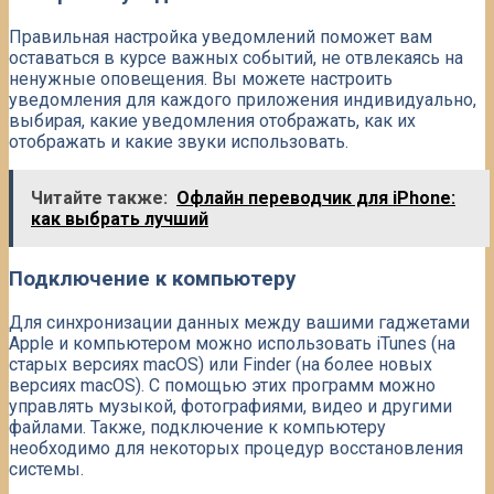
Правильная настройка уведомлений поможет вам
оставаться в курсе важных событий, не отвлекаясь на
ненужные оповещения. Вы можете настроить
уведомления для каждого приложения индивидуально,
выбирая, какие уведомления отображать, как их
отображать и какие звуки использовать.
Читайте также:
Офлайн переводчик для iPhone:
как выбрать лучший
Подключение к компьютеру
Для синхронизации данных между вашими гаджетами
Apple и компьютером можно использовать iTunes (на
старых версиях macOS) или Finder (на более новых
версиях macOS). С помощью этих программ можно
управлять музыкой, фотографиями, видео и другими
файлами. Также, подключение к компьютеру
необходимо для некоторых процедур восстановления
системы.