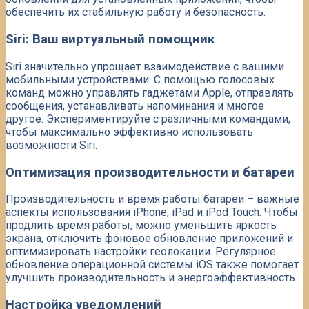
обеспечить их стабильную работу и безопасность.
Siri: Ваш виртуальный помощник
Siri значительно упрощает взаимодействие с вашими
мобильными устройствами. С помощью голосовых
команд можно управлять гаджетами Apple, отправлять
сообщения, устанавливать напоминания и многое
другое. Экспериментируйте с различными командами,
чтобы максимально эффективно использовать
возможности Siri.
Оптимизация производительности и батареи
Производительность и время работы батареи – важные
аспекты использования iPhone, iPad и iPod Touch. Чтобы
продлить время работы, можно уменьшить яркость
экрана, отключить фоновое обновление приложений и
оптимизировать настройки геолокации. Регулярное
обновление операционной системы iOS также помогает
улучшить производительность и энергоэффективность.
Настройка уведомлений