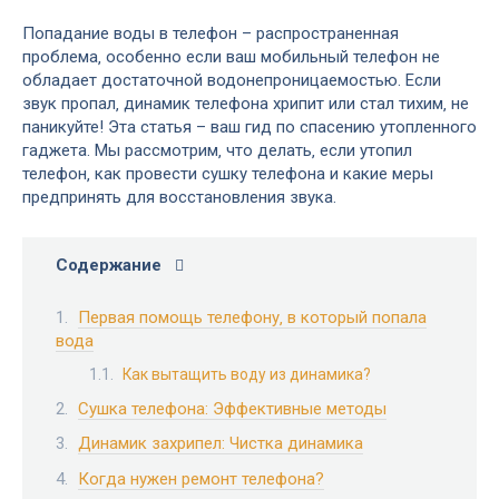
Попадание воды в телефон – распространенная
проблема‚ особенно если ваш мобильный телефон не
обладает достаточной водонепроницаемостью. Если
звук пропал‚ динамик телефона хрипит или стал тихим‚ не
паникуйте! Эта статья – ваш гид по спасению утопленного
гаджета. Мы рассмотрим‚ что делать‚ если утопил
телефон‚ как провести сушку телефона и какие меры
предпринять для восстановления звука.
Содержание
Первая помощь телефону‚ в который попала
вода
Как вытащить воду из динамика?
Сушка телефона: Эффективные методы
Динамик захрипел: Чистка динамика
Когда нужен ремонт телефона?