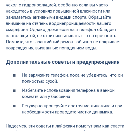
чехол с гидроизоляцией‚ особенно если вы часто
находитесь в условиях повышенной влажности или
занимаетесь активными видами спорта. Обращайте
внимание на степень водонепроницаемости вашего
смартфона. Однако‚ даже если ваш телефон обладает
влагозащитой‚ не стоит испытывать его на прочность.
Помните‚ что гарантийный ремонт обычно не покрывает
повреждения‚ вызванные попаданием воды.
Дополнительные советы и предупреждения
Не заряжайте телефон‚ пока не убедитесь‚ что он
полностью сухой.
Избегайте использования телефона в ванной
комнате или у бассейна.
Регулярно проверяйте состояние динамика и при
необходимости проводите чистку динамика.
Надеемся‚ эти советы и лайфхаки помогут вам как спасти