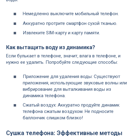
Немедленно выключите мобильный телефон.
Аккуратно протрите смартфон сухой тканью.
Извлеките SIM-карту и карту памяти.
Как вытащить воду из динамика?
Если булькает в телефоне‚ значит‚ влага в телефоне‚ и
нужно ее удалить. Попробуйте следующие способы:
Приложение для удаления воды: Существуют
приложения‚ использующие звуковые волны или
вибрирование для выталкивания воды из
динамика телефона.
Сжатый воздух: Аккуратно продуйте динамик
телефона сжатым воздухом. Не подносите
баллончик слишком близко!
Сушка телефона: Эффективные методы