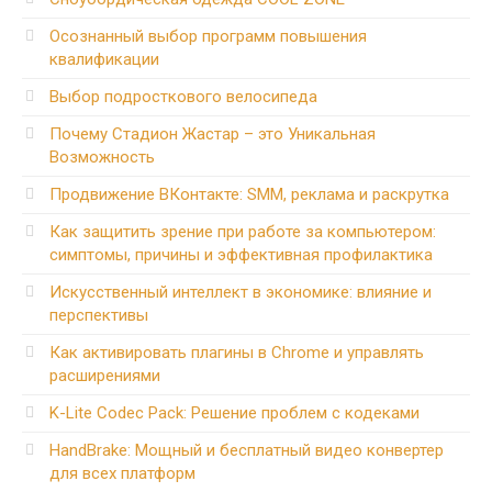
Осознанный выбор программ повышения
квалификации
Выбор подросткового велосипеда
Почему Стадион Жастар – это Уникальная
Возможность
Продвижение ВКонтакте: SMM, реклама и раскрутка
Как защитить зрение при работе за компьютером:
симптомы, причины и эффективная профилактика
Искусственный интеллект в экономике: влияние и
перспективы
Как активировать плагины в Chrome и управлять
расширениями
K-Lite Codec Pack: Решение проблем с кодеками
HandBrake: Мощный и бесплатный видео конвертер
для всех платформ