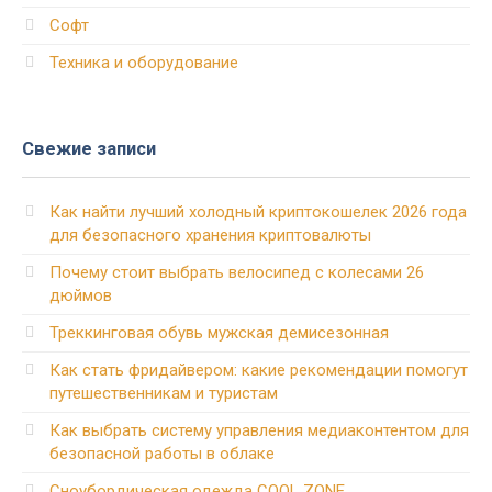
Софт
Техника и оборудование
Свежие записи
Как найти лучший холодный криптокошелек 2026 года
для безопасного хранения криптовалюты
Почему стоит выбрать велосипед с колесами 26
дюймов
Треккинговая обувь мужская демисезонная
Как стать фридайвером: какие рекомендации помогут
путешественникам и туристам
Как выбрать систему управления медиаконтентом для
безопасной работы в облаке
Сноубордическая одежда COOL ZONE