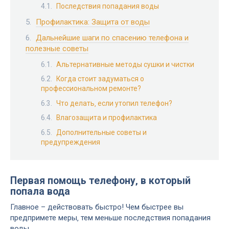
Последствия попадания воды
Профилактика: Защита от воды
Дальнейшие шаги по спасению телефона и
полезные советы
Альтернативные методы сушки и чистки
Когда стоит задуматься о
профессиональном ремонте?
Что делать‚ если утопил телефон?
Влагозащита и профилактика
Дополнительные советы и
предупреждения
Первая помощь телефону‚ в который
попала вода
Главное – действовать быстро! Чем быстрее вы
предпримете меры‚ тем меньше последствия попадания
воды.