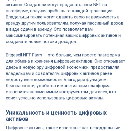
активов. Создатели могут продавать свои NFT на
платформе, получая прибыль от каждой транзакции.
Владельцы также могут сдавать свою недвижимость в
аренду другим пользователям, получая пассивный доход
в виде сдачи в аренду. Это позволяет вам
максимизировать потенциал ваших цифровых активов и
создавать новые потоки доходов.
Bitgesell NFT Farm — это больше, чем просто платформа
для обмена и хранения цифровых активов. Оно открывает
дверь в новую эру цифровой экономики, предоставляя
владельцам и создателям цифровых активов ранее
недоступные возможности. Благодаря функциям
безопасности, удобства и монетизации платформа
становится незаменимым инструментом для всех, кто
хочет успешно использовать цифровые активы.
Уникальность и ценность цифровых
активов
Цифровые активы, также известные как неподдельные