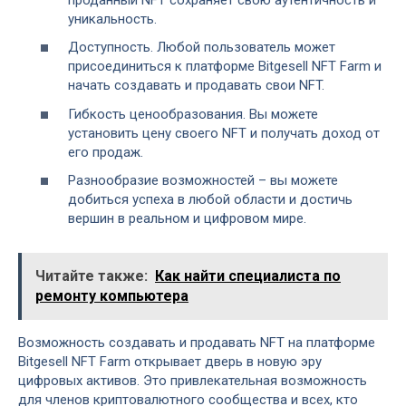
уникальность.
Доступность. Любой пользователь может
присоединиться к платформе Bitgesell NFT Farm и
начать создавать и продавать свои NFT.
Гибкость ценообразования. Вы можете
установить цену своего NFT и получать доход от
его продаж.
Разнообразие возможностей – вы можете
добиться успеха в любой области и достичь
вершин в реальном и цифровом мире.
Читайте также:
Как найти специалиста по
ремонту компьютера
Возможность создавать и продавать NFT на платформе
Bitgesell NFT Farm открывает дверь в новую эру
цифровых активов. Это привлекательная возможность
для членов криптовалютного сообщества и всех, кто