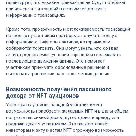
гарантирует, что никакие транзакции не будут потеряны
или изменены, и каждый в сети имеет доступ к
информации о транзакциях.
Кроме того, прозрачность и отслеживаемость транзакций
позволяют участникам платформы получать полную
информацию о цифровых активах, которыми они
собираются торговать. Они могут узнать, кто создал
актив, предлагаемые условия торговли и отслеживать
последующие движения актива. Это помогает
участникам принимать обоснованные решения и
выполнять транзакции на основе четких данных.
Возможность получения пассивного
дохода от NFT аукционов
Участвуя в аукционе, каждый участник имеет
возможность приобрести желаемый NFT и в дальнейшем
получать пассивный доход путем сдачи в аренду или
продажи другим участникам. Это предоставляет
инвесторам и энтузиастам NFT огромную возможность