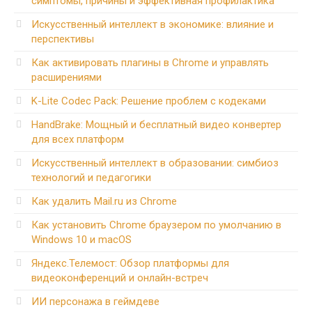
симптомы, причины и эффективная профилактика
Искусственный интеллект в экономике: влияние и
перспективы
Как активировать плагины в Chrome и управлять
расширениями
K-Lite Codec Pack: Решение проблем с кодеками
HandBrake: Мощный и бесплатный видео конвертер
для всех платформ
Искусственный интеллект в образовании: симбиоз
технологий и педагогики
Как удалить Mail.ru из Chrome
Как установить Chrome браузером по умолчанию в
Windows 10 и macOS
Яндекс.Телемост: Обзор платформы для
видеоконференций и онлайн-встреч
ИИ персонажа в геймдеве