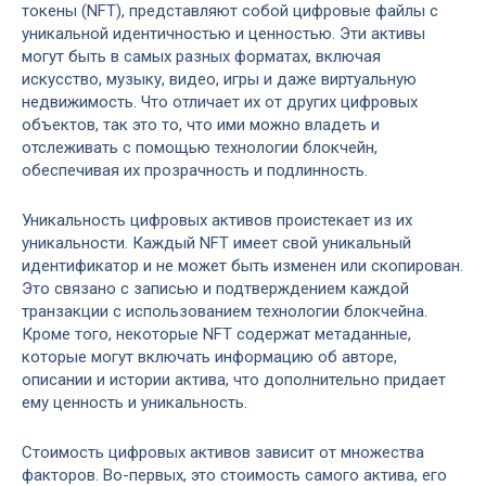
токены (NFT), представляют собой цифровые файлы с
уникальной идентичностью и ценностью. Эти активы
могут быть в самых разных форматах, включая
искусство, музыку, видео, игры и даже виртуальную
недвижимость. Что отличает их от других цифровых
объектов, так это то, что ими можно владеть и
отслеживать с помощью технологии блокчейн,
обеспечивая их прозрачность и подлинность.
Уникальность цифровых активов проистекает из их
уникальности. Каждый NFT имеет свой уникальный
идентификатор и не может быть изменен или скопирован.
Это связано с записью и подтверждением каждой
транзакции с использованием технологии блокчейна.
Кроме того, некоторые NFT содержат метаданные,
которые могут включать информацию об авторе,
описании и истории актива, что дополнительно придает
ему ценность и уникальность.
Стоимость цифровых активов зависит от множества
факторов. Во-первых, это стоимость самого актива, его