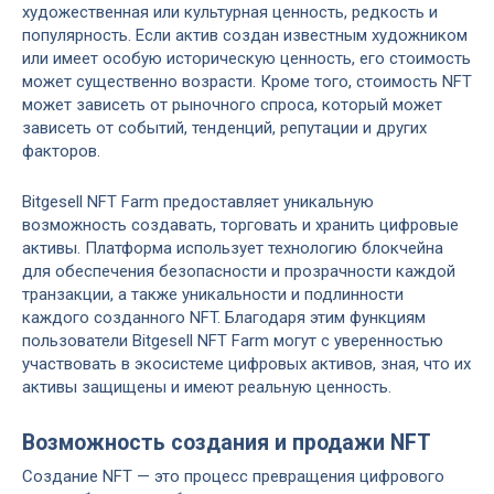
художественная или культурная ценность, редкость и
популярность. Если актив создан известным художником
или имеет особую историческую ценность, его стоимость
может существенно возрасти. Кроме того, стоимость NFT
может зависеть от рыночного спроса, который может
зависеть от событий, тенденций, репутации и других
факторов.
Bitgesell NFT Farm предоставляет уникальную
возможность создавать, торговать и хранить цифровые
активы. Платформа использует технологию блокчейна
для обеспечения безопасности и прозрачности каждой
транзакции, а также уникальности и подлинности
каждого созданного NFT. Благодаря этим функциям
пользователи Bitgesell NFT Farm могут с уверенностью
участвовать в экосистеме цифровых активов, зная, что их
активы защищены и имеют реальную ценность.
Возможность создания и продажи NFT
Создание NFT — это процесс превращения цифрового