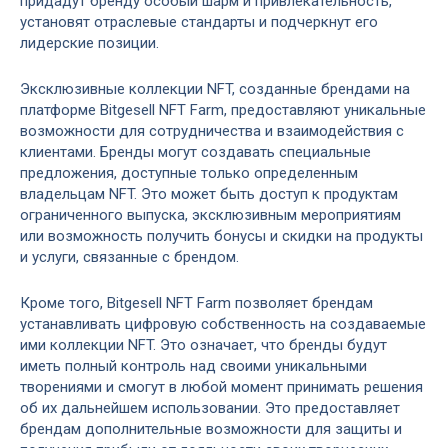
придадут бренду особый шарм и привлекательность,
установят отраслевые стандарты и подчеркнут его
лидерские позиции.
Эксклюзивные коллекции NFT, созданные брендами на
платформе Bitgesell NFT Farm, предоставляют уникальные
возможности для сотрудничества и взаимодействия с
клиентами. Бренды могут создавать специальные
предложения, доступные только определенным
владельцам NFT. Это может быть доступ к продуктам
ограниченного выпуска, эксклюзивным мероприятиям
или возможность получить бонусы и скидки на продукты
и услуги, связанные с брендом.
Кроме того, Bitgesell NFT Farm позволяет брендам
устанавливать цифровую собственность на создаваемые
ими коллекции NFT. Это означает, что бренды будут
иметь полный контроль над своими уникальными
творениями и смогут в любой момент принимать решения
об их дальнейшем использовании. Это предоставляет
брендам дополнительные возможности для защиты и