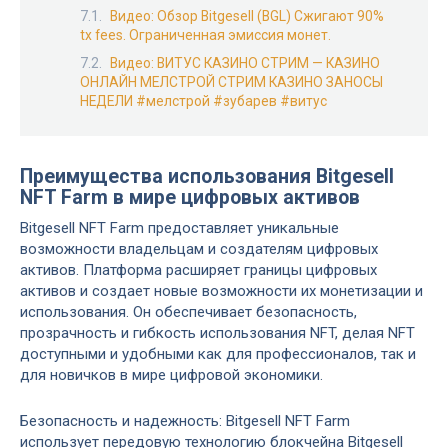
Видео: Обзор Bitgesell (BGL) Сжигают 90%
tx fees. Ограниченная эмиссия монет.
Видео: ВИТУС КАЗИНО СТРИМ — КАЗИНО
ОНЛАЙН МЕЛСТРОЙ СТРИМ КАЗИНО ЗАНОСЫ
НЕДЕЛИ #мелстрой #зубарев #витус
Преимущества использования Bitgesell
NFT Farm в мире цифровых активов
Bitgesell NFT Farm предоставляет уникальные
возможности владельцам и создателям цифровых
активов. Платформа расширяет границы цифровых
активов и создает новые возможности их монетизации и
использования. Он обеспечивает безопасность,
прозрачность и гибкость использования NFT, делая NFT
доступными и удобными как для профессионалов, так и
для новичков в мире цифровой экономики.
Безопасность и надежность: Bitgesell NFT Farm
использует передовую технологию блокчейна Bitgesell