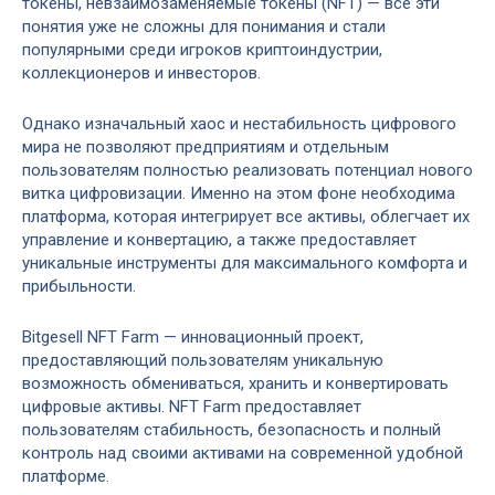
токены, невзаимозаменяемые токены (NFT) — все эти
понятия уже не сложны для понимания и стали
популярными среди игроков криптоиндустрии,
коллекционеров и инвесторов.
Однако изначальный хаос и нестабильность цифрового
мира не позволяют предприятиям и отдельным
пользователям полностью реализовать потенциал нового
витка цифровизации. Именно на этом фоне необходима
платформа, которая интегрирует все активы, облегчает их
управление и конвертацию, а также предоставляет
уникальные инструменты для максимального комфорта и
прибыльности.
Bitgesell NFT Farm — инновационный проект,
предоставляющий пользователям уникальную
возможность обмениваться, хранить и конвертировать
цифровые активы. NFT Farm предоставляет
пользователям стабильность, безопасность и полный
контроль над своими активами на современной удобной
платформе.