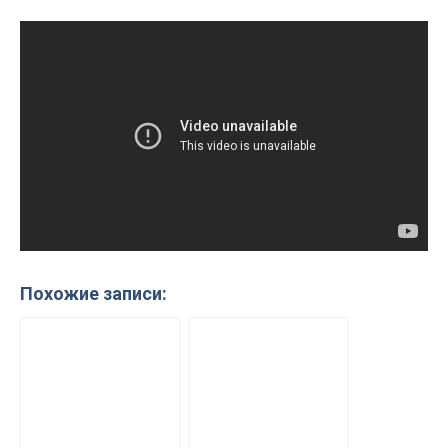
Похожие записи: