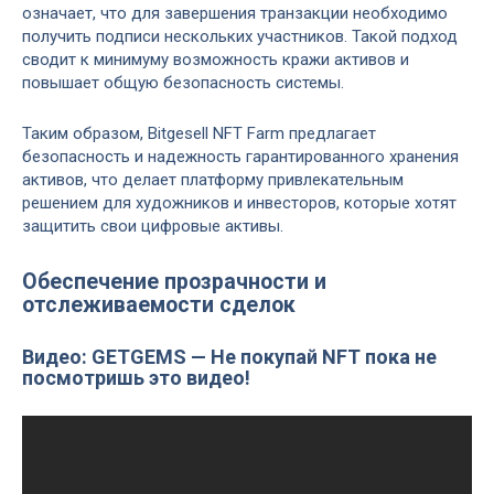
означает, что для завершения транзакции необходимо
получить подписи нескольких участников. Такой подход
сводит к минимуму возможность кражи активов и
повышает общую безопасность системы.
Таким образом, Bitgesell NFT Farm предлагает
безопасность и надежность гарантированного хранения
активов, что делает платформу привлекательным
решением для художников и инвесторов, которые хотят
защитить свои цифровые активы.
Обеспечение прозрачности и
отслеживаемости сделок
Видео: GETGEMS — Не покупай NFT пока не
посмотришь это видео!