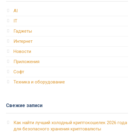
AI
IT
Гаджеты
Интернет
Новости
Приложения
Софт
Техника и оборудование
Свежие записи
Как найти лучший холодный криптокошелек 2026 года
для безопасного хранения криптовалюты