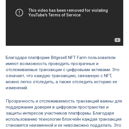
Благодаря платформе Bitgesell NFT Farm пользователи
имеют возможность проводить прозрачные и
отслеживаемые транзакции с цифровыми активами. Это
означает, что каждую транзакцию, связанную с NFT,
можно легко отследить, а также отследить историю ее
изменений.
Прозрачность и отслеживаемость транзакций важны для
поддержания доверия в цифровом пространстве и
защиты интересов участников платформы. Благодаря
использованию технологии блокчейн каждая транзакция
становится неизменной и ее невозможно подделать. Это