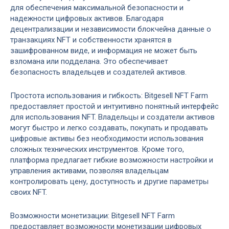
для обеспечения максимальной безопасности и
надежности цифровых активов. Благодаря
децентрализации и независимости блокчейна данные о
транзакциях NFT и собственности хранятся в
зашифрованном виде, и информация не может быть
взломана или подделана. Это обеспечивает
безопасность владельцев и создателей активов.
Простота использования и гибкость: Bitgesell NFT Farm
предоставляет простой и интуитивно понятный интерфейс
для использования NFT. Владельцы и создатели активов
могут быстро и легко создавать, покупать и продавать
цифровые активы без необходимости использования
сложных технических инструментов. Кроме того,
платформа предлагает гибкие возможности настройки и
управления активами, позволяя владельцам
контролировать цену, доступность и другие параметры
своих NFT.
Возможности монетизации: Bitgesell NFT Farm
предоставляет возможности монетизации цифровых