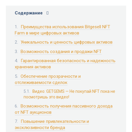
Содержание
Преимущества использования Bitgesell NFT
Farm в мире цифровых активов
Уникальность и ценность цифровых активов
Возможность создания и продажи NFT
Гарантированная безопасность и надежность
хранения активов
Обеспечение прозрачности и
отслеживаемости сделок
Видео: GETGEMS — Не покупай NFT пока не
посмотришь это видео!
Возможность получения пассивного дохода
от NFT аукционов
Повышение привлекательности и
эксклюзивности бренда