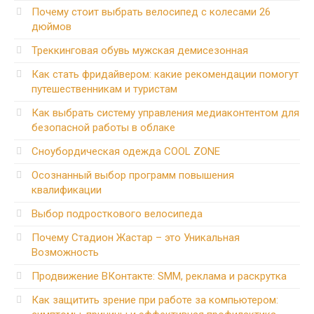
Почему стоит выбрать велосипед с колесами 26
дюймов
Треккинговая обувь мужская демисезонная
Как стать фридайвером: какие рекомендации помогут
путешественникам и туристам
Как выбрать систему управления медиаконтентом для
безопасной работы в облаке
Сноубордическая одежда COOL ZONE
Осознанный выбор программ повышения
квалификации
Выбор подросткового велосипеда
Почему Стадион Жастар – это Уникальная
Возможность
Продвижение ВКонтакте: SMM, реклама и раскрутка
Как защитить зрение при работе за компьютером: