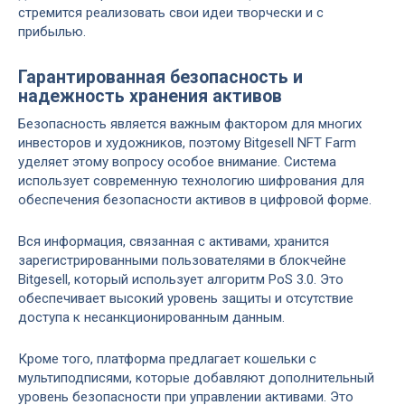
стремится реализовать свои идеи творчески и с
прибылью.
Гарантированная безопасность и
надежность хранения активов
Безопасность является важным фактором для многих
инвесторов и художников, поэтому Bitgesell NFT Farm
уделяет этому вопросу особое внимание. Система
использует современную технологию шифрования для
обеспечения безопасности активов в цифровой форме.
Вся информация, связанная с активами, хранится
зарегистрированными пользователями в блокчейне
Bitgesell, который использует алгоритм PoS 3.0. Это
обеспечивает высокий уровень защиты и отсутствие
доступа к несанкционированным данным.
Кроме того, платформа предлагает кошельки с
мультиподписями, которые добавляют дополнительный
уровень безопасности при управлении активами. Это