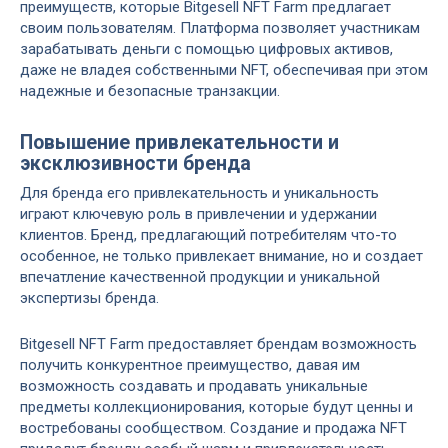
преимуществ, которые Bitgesell NFT Farm предлагает
своим пользователям. Платформа позволяет участникам
зарабатывать деньги с помощью цифровых активов,
даже не владея собственными NFT, обеспечивая при этом
надежные и безопасные транзакции.
Повышение привлекательности и
эксклюзивности бренда
Для бренда его привлекательность и уникальность
играют ключевую роль в привлечении и удержании
клиентов. Бренд, предлагающий потребителям что-то
особенное, не только привлекает внимание, но и создает
впечатление качественной продукции и уникальной
экспертизы бренда.
Bitgesell NFT Farm предоставляет брендам возможность
получить конкурентное преимущество, давая им
возможность создавать и продавать уникальные
предметы коллекционирования, которые будут ценны и
востребованы сообществом. Создание и продажа NFT