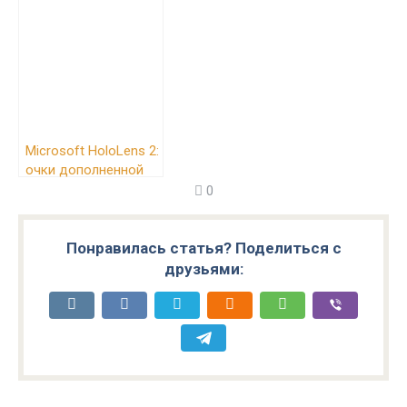
Microsoft HoloLens 2:
очки дополненной
реальности
0
Понравилась статья? Поделиться с
друзьями: