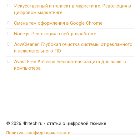
Искусственный интеллект в маркетинге: Революция в
цифровом маркетинге
Смена тем оформления в Google Chrome
Node.js: Революция в веб-разработке
AdwCleaner: Глубокая очистка системы от рекламного
и нежелательного ПО
Avast Free Antivirus: Бесплатная защита для вашего
компьютера
© 2026 4hitech.ru - статьи о цифровой технике
Политика конфиденциальности