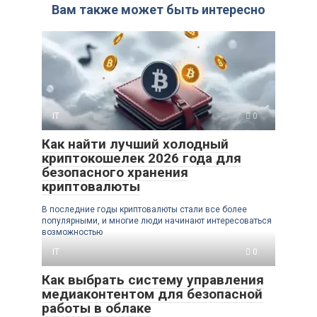
Вам также может быть интересно
IT
0
Как найти лучший холодный
криптокошелек 2026 года для
безопасного хранения
криптовалюты
В последние годы криптовалюты стали все более
популярными, и многие люди начинают интересоваться
возможностью
IT
0
Как выбрать систему управления
медиаконтентом для безопасной
работы в облаке