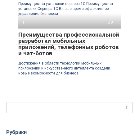
Преимущества установки сервера 1C Преимущества
установки Сервера 1С В наше время эффективное
управление бизнесом
IT
0
Преимущества профессиональной
разработки мобильных
приложений, телефонных роботов
и чат-ботов
Достижения в области технологий мобильных
приложений и искусственного интеллекта создали
новые возможности для бизнеса.
Поиск:
Рубрики