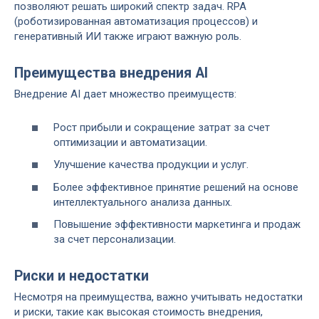
позволяют решать широкий спектр задач. RPA
(роботизированная автоматизация процессов) и
генеративный ИИ также играют важную роль.
Преимущества внедрения AI
Внедрение AI дает множество преимуществ:
Рост прибыли и сокращение затрат за счет
оптимизации и автоматизации.
Улучшение качества продукции и услуг.
Более эффективное принятие решений на основе
интеллектуального анализа данных.
Повышение эффективности маркетинга и продаж
за счет персонализации.
Риски и недостатки
Несмотря на преимущества, важно учитывать недостатки
и риски, такие как высокая стоимость внедрения,