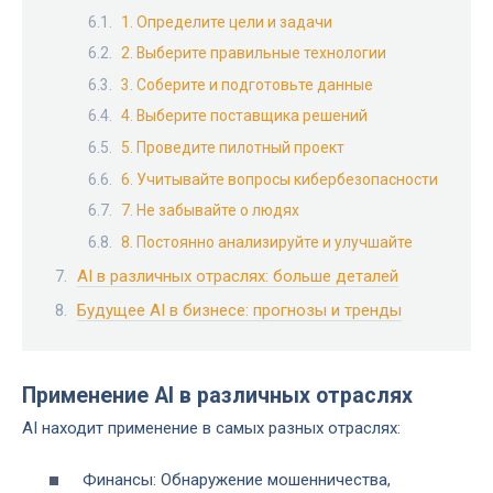
1. Определите цели и задачи
2. Выберите правильные технологии
3. Соберите и подготовьте данные
4. Выберите поставщика решений
5. Проведите пилотный проект
6. Учитывайте вопросы кибербезопасности
7. Не забывайте о людях
8. Постоянно анализируйте и улучшайте
AI в различных отраслях: больше деталей
Будущее AI в бизнесе: прогнозы и тренды
Применение AI в различных отраслях
AI находит применение в самых разных отраслях:
Финансы: Обнаружение мошенничества,