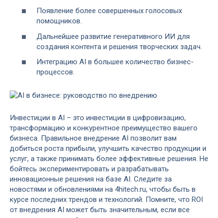
Появление более совершенных голосовых
помощников.
Дальнейшее развитие генеративного ИИ для
создания контента и решения творческих задач.
Интеграцию AI в большее количество бизнес-
процессов.
Инвестиции в AI – это инвестиции в цифровизацию,
трансформацию и конкурентное преимущество вашего
бизнеса. Правильное внедрение AI позволит вам
добиться роста прибыли, улучшить качество продукции и
услуг, а также принимать более эффективные решения. Не
бойтесь экспериментировать и разрабатывать
инновационные решения на базе AI. Следите за
новостями и обновлениями на 4hitech.ru, чтобы быть в
курсе последних трендов и технологий. Помните, что ROI
от внедрения AI может быть значительным, если все