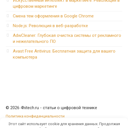
Искусственный интеллект в маркетинге: Революция в
цифровом маркетинге
Смена тем оформления в Google Chrome
Node.js: Революция в веб-разработке
AdwCleaner: Глубокая очистка системы от рекламного
и нежелательного ПО
Avast Free Antivirus: Бесплатная защита для вашего
компьютера
© 2026 4hitech.ru - статьи о цифровой технике
Политика конфиденциальности
Этот сайт использует cookie для хранения данных. Продолжая