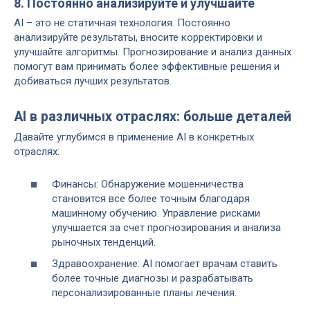
8. Постоянно анализируйте и улучшайте
AI – это не статичная технология. Постоянно
анализируйте результаты, вносите корректировки и
улучшайте алгоритмы. Прогнозирование и анализ данных
помогут вам принимать более эффективные решения и
добиваться лучших результатов.
AI в различных отраслях: больше деталей
Давайте углубимся в применение AI в конкретных
отраслях:
Финансы: Обнаружение мошенничества
становится все более точным благодаря
машинному обучению. Управление рисками
улучшается за счет прогнозирования и анализа
рыночных тенденций.
Здравоохранение: AI помогает врачам ставить
более точные диагнозы и разрабатывать
персонализированные планы лечения.