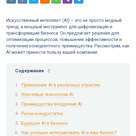
Искусственный интеллект (AI) – это не просто модный
тренд, а мощный инструмент для цифровизации и
трансформации бизнеса. Он предлагает решения для
оптимизации процессов, повышения эффективности и
получения конкурентного преимущества. Рассмотрим, как
AI может принести пользу вашей компании.
Содержание
Применение AI в различных отраслях
Ключевые технологии AI
Преимущества внедрения AI
Риски и недостатки
Будущее AI в бизнесе
Как успешно интегрировать AI в ваш бизнес?