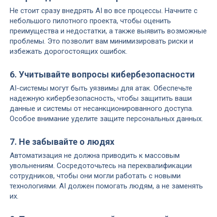
Не стоит сразу внедрять AI во все процессы. Начните с
небольшого пилотного проекта, чтобы оценить
преимущества и недостатки, а также выявить возможные
проблемы. Это позволит вам минимизировать риски и
избежать дорогостоящих ошибок.
6. Учитывайте вопросы кибербезопасности
AI-системы могут быть уязвимы для атак. Обеспечьте
надежную кибербезопасность, чтобы защитить ваши
данные и системы от несанкционированного доступа.
Особое внимание уделите защите персональных данных.
7. Не забывайте о людях
Автоматизация не должна приводить к массовым
увольнениям. Сосредоточьтесь на переквалификации
сотрудников, чтобы они могли работать с новыми
технологиями. AI должен помогать людям, а не заменять
их.