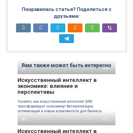
Понравилась статья? Поделиться с
друзьями:
Вам также может быть интересно
AI
0
Искусственный интеллект в
экономике: влияние и
перспективы
Узнайте, как искусственный интеллект (ИИ)
трансформирует экономику! Автоматизация,
оптимизация и новые возможности для бизнеса.
AI
0
Искусственный интеллект в