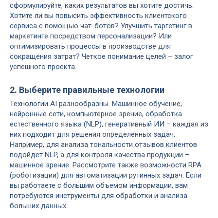
сформулируйте, каких результатов вы хотите достичь.
Хотите ли вы повысить эффективность клиентского
сервиса с помощью чат-ботов? Улучшить таргетинг в
маркетинге посредством персонализации? Или
оптимизировать процессы в производстве для
сокращения затрат? Четкое понимание целей – залог
успешного проекта.
2. Выберите правильные технологии
Технологии AI разнообразны. Машинное обучение,
нейронные сети, компьютерное зрение, обработка
естественного языка (NLP), генеративный ИИ – каждая из
них подходит для решения определенных задач.
Например, для анализа тональности отзывов клиентов
подойдет NLP, а для контроля качества продукции –
машинное зрение. Рассмотрите также возможности RPA
(роботизации) для автоматизации рутинных задач. Если
вы работаете с большим объемом информации, вам
потребуются инструменты для обработки и анализа
больших данных.