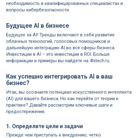
необходимость в квалифицированных специалистах и
вопросы кибербезопасности.
Будущее AI в бизнесе
Будущее за AI! Тренды включают в себя развитие
облачных технологий, голосовых помощников и
дальнейшую интеграцию AI во все сферы бизнеса.
Инвестиции в AI – это инвестиции в ROI. Больше
информации и примеры вы найдете на 4hitech.ru.
Как успешно интегрировать AI в ваш
бизнес?
Итак, вы осознаете потенциал искусственного интеллекта
(AI) для вашего бизнеса. Но как перейти от теории к
практике? Давайте рассмотрим ключевые шаги и
предостережения.
1. Определите цели и задачи
Прежде чем приступать к внедрению, четко