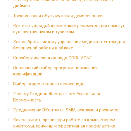
дюймов
Треккинговая обувь мужская демисезонная
Как стать фридайвером: какие рекомендации помогут
путешественникам и туристам
Как выбрать систему управления медиаконтентом для
безопасной работы в облаке
Сноубордическая одежда COOL ZONE
Осознанный выбор программ повышения
квалификации
Выбор подросткового велосипеда
Почему Стадион Жастар – это Уникальная
Возможность
Продвижение ВКонтакте: SMM, реклама и раскрутка
Как защитить зрение при работе за компьютером:
симптомы, причины и эффективная профилактика