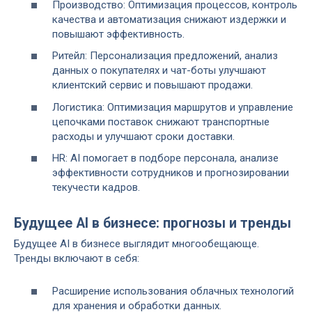
Производство: Оптимизация процессов, контроль
качества и автоматизация снижают издержки и
повышают эффективность.
Ритейл: Персонализация предложений, анализ
данных о покупателях и чат-боты улучшают
клиентский сервис и повышают продажи.
Логистика: Оптимизация маршрутов и управление
цепочками поставок снижают транспортные
расходы и улучшают сроки доставки.
HR: AI помогает в подборе персонала, анализе
эффективности сотрудников и прогнозировании
текучести кадров.
Будущее AI в бизнесе: прогнозы и тренды
Будущее AI в бизнесе выглядит многообещающе.
Тренды включают в себя:
Расширение использования облачных технологий
для хранения и обработки данных.