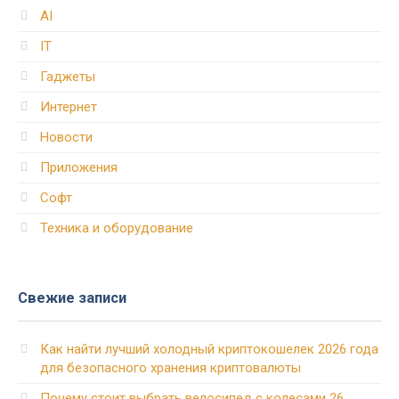
AI
IT
Гаджеты
Интернет
Новости
Приложения
Софт
Техника и оборудование
Свежие записи
Как найти лучший холодный криптокошелек 2026 года
для безопасного хранения криптовалюты
Почему стоит выбрать велосипед с колесами 26