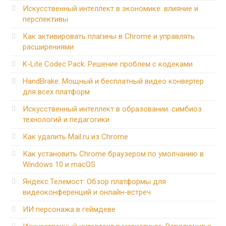
Искусственный интеллект в экономике: влияние и
перспективы
Как активировать плагины в Chrome и управлять
расширениями
K-Lite Codec Pack: Решение проблем с кодеками
HandBrake: Мощный и бесплатный видео конвертер
для всех платформ
Искусственный интеллект в образовании: симбиоз
технологий и педагогики
Как удалить Mail.ru из Chrome
Как установить Chrome браузером по умолчанию в
Windows 10 и macOS
Яндекс.Телемост: Обзор платформы для
видеоконференций и онлайн-встреч
ИИ персонажа в геймдеве