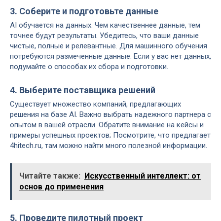
3. Соберите и подготовьте данные
AI обучается на данных. Чем качественнее данные, тем
точнее будут результаты. Убедитесь, что ваши данные
чистые, полные и релевантные. Для машинного обучения
потребуются размеченные данные. Если у вас нет данных,
подумайте о способах их сбора и подготовки.
4. Выберите поставщика решений
Существует множество компаний, предлагающих
решения на базе AI. Важно выбрать надежного партнера с
опытом в вашей отрасли. Обратите внимание на кейсы и
примеры успешных проектов; Посмотрите, что предлагает
4hitech.ru, там можно найти много полезной информации.
Читайте также:
Искусственный интеллект: от
основ до применения
5. Проведите пилотный проект