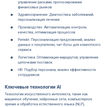
управление рисками, прогнозирование
финансовых рынков.
Здравоохранение: Диагностика заболеваний,
персонализация лечения.
Производство: Автоматизация, контроль
качества, оптимизация процессов.
Ритейл: Персонализация предложений, анализ
данных о покупателях, чат-боты для клиентского
сервиса.
Логистика: Оптимизация маршрутов, управление
цепочками поставок.
HR: Подбор персонала, анализ эффективности
сотрудников.
Ключевые технологии AI
Технологии искусственного интеллекта, такие как
машинное обучение, нейронные сети, компьютерное
зрение и обработка естественного языка (NLP),